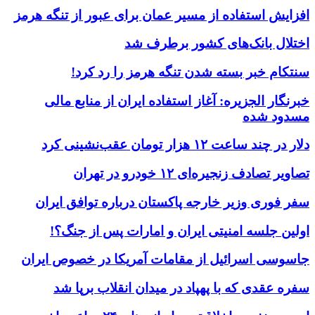
افزایش استفاده از مسیر عمان برای عبور از تنگه هرمز
اختلال بانک‌های کشور برطرف شد
سنتکام خبر بسته شدن تنگه هرمز را رد کرد!
خبرنگار الجزیره: آغاز استفاده ایران از منابع مالی
مسدود شده
دلار در چند ساعت ۱۲ هزار تومان عقب‌نشینی کرد
تصاویر تصادف زنجیره‌ای ۱۲ خودرو در تهران
سفر فوری وزیر خارجه پاکستان درباره توافق ایران
اولین جلسه امنیتی ایران و امارات پس از جنگ؟!
جاسوسی اسرائیل از مقامات آمریکا در خصوص ایران
سفره عقدی که با پهپاد در میدان انقلاب برپا شد