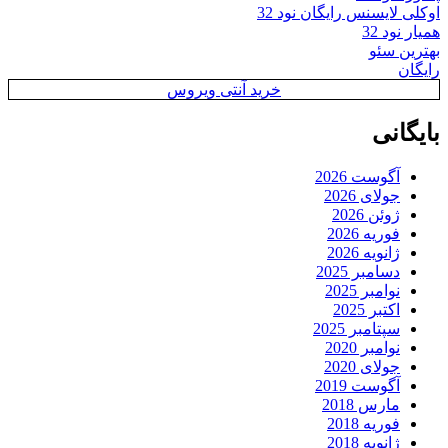
اوکلی لایسنس رایگان نود 32
همیار نود 32
بهترین سئو
رایگان
خرید آنتی ویروس
بایگانی
آگوست 2026
جولای 2026
ژوئن 2026
فوریه 2026
ژانویه 2026
دسامبر 2025
نوامبر 2025
اکتبر 2025
سپتامبر 2025
نوامبر 2020
جولای 2020
آگوست 2019
مارس 2018
فوریه 2018
ژانویه 2018