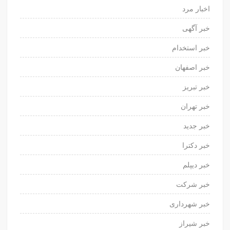
اخبار مرد
خبر آگهی
خبر استخدام
خبر اصفهان
خبر تبریز
خبر تهران
خبر جدید
خبر دکترا
خبر دیپلم
خبر شرکت
خبر شهرداری
خبر شیراز