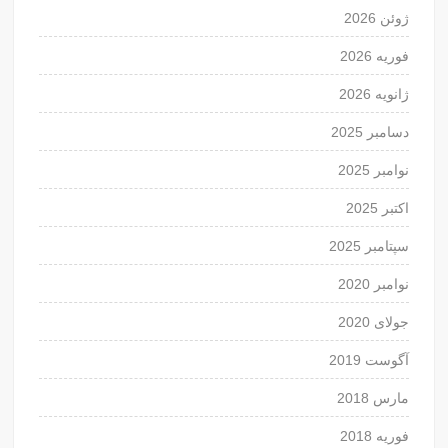
ژوئن 2026
فوریه 2026
ژانویه 2026
دسامبر 2025
نوامبر 2025
اکتبر 2025
سپتامبر 2025
نوامبر 2020
جولای 2020
آگوست 2019
مارس 2018
فوریه 2018