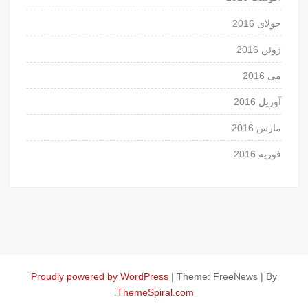
جولای 2016
ژوئن 2016
می 2016
آوریل 2016
مارس 2016
فوریه 2016
Proudly powered by WordPress
|
Theme: FreeNews
|
By
.
ThemeSpiral.com