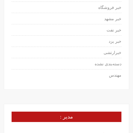
خبر فروشگاه
خبر مشهد
خبر نفت
خبر یزد
خبرارتشی
دسته‌بندی نشده
مهندس
مدیر :