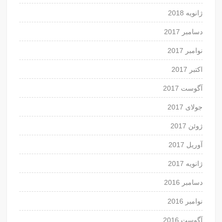
ژانویه 2018
دسامبر 2017
نوامبر 2017
اکتبر 2017
آگوست 2017
جولای 2017
ژوئن 2017
آوریل 2017
ژانویه 2017
دسامبر 2016
نوامبر 2016
آگوست 2016