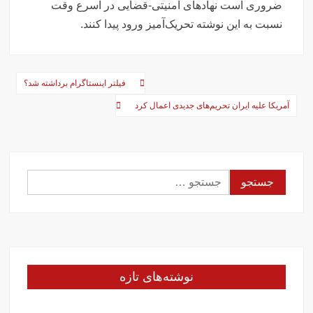
ضروری است نهادهای امنیتی-قضایی در اسرع وقت
نسبت به این نوشته تحریک‌آمیز ورود پیدا کنند.
راهبری
فیلتر اینستاگرام برداشته شد؟
نوشته‌ها
آمریکا علیه ایران تحریم‌های جدیدی اعمال کرد
جستجو
برای:
نوشته‌های تازه