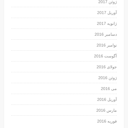
ژوئن 2017
آوریل 2017
ژانویه 2017
دسامبر 2016
نوامبر 2016
آگوست 2016
جولای 2016
ژوئن 2016
می 2016
آوریل 2016
مارس 2016
فوریه 2016