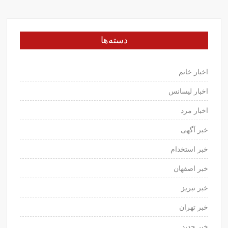
دسته‌ها
اخبار خانم
اخبار لیسانس
اخبار مرد
خبر آگهی
خبر استخدام
خبر اصفهان
خبر تبریز
خبر تهران
خبر جدید