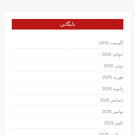
بایگانی
آگوست 2026
جولای 2026
ژوئن 2026
فوریه 2026
ژانویه 2026
دسامبر 2025
نوامبر 2025
اکتبر 2025
سپتامبر 2025