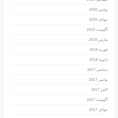
نوامبر 2020
جولای 2020
آگوست 2019
مارس 2018
فوریه 2018
ژانویه 2018
دسامبر 2017
نوامبر 2017
اکتبر 2017
آگوست 2017
جولای 2017