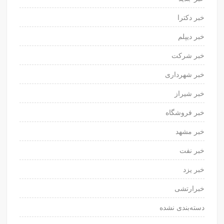
خبر دکترا
خبر دیپلم
خبر شرکت
خبر شهرداری
خبر شیراز
خبر فروشگاه
خبر مشهد
خبر نفت
خبر یزد
خبرارتشی
دسته‌بندی نشده