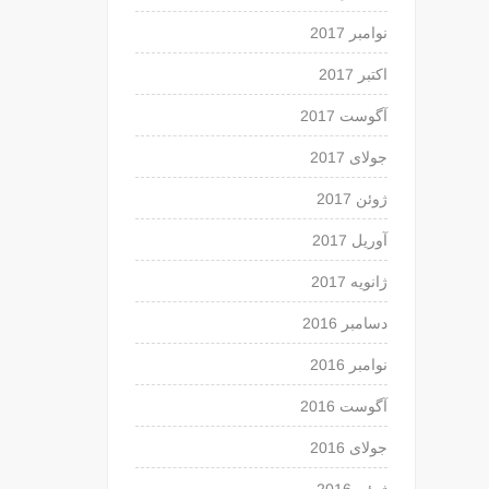
نوامبر 2017
اکتبر 2017
آگوست 2017
جولای 2017
ژوئن 2017
آوریل 2017
ژانویه 2017
دسامبر 2016
نوامبر 2016
آگوست 2016
جولای 2016