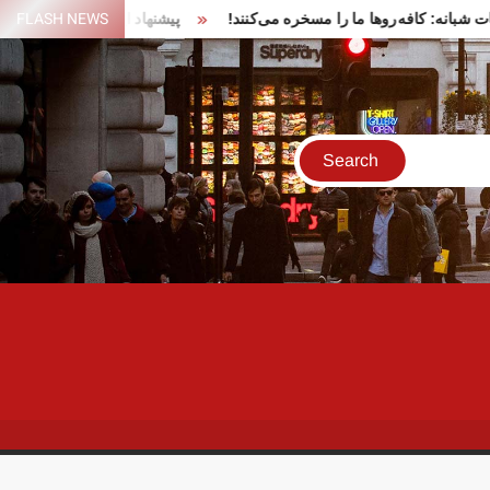
ر تجمعات شبانه: کافه‌روها ما را مسخره می‌کنند!
FLASH NEWS
پیشنهاد ایران برای 