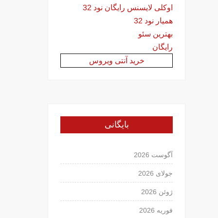
اوکلی لایسنس رایگان نود 32
همیار نود 32
بهترین سئو
رایگان
خرید آنتی ویروس
بایگانی
آگوست 2026
جولای 2026
ژوئن 2026
فوریه 2026