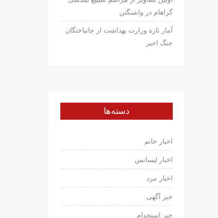
نوشته‌ه
گراهام در واشنگتن
آمار تازه وزارت بهداشت از جانباختگان
جنگ اخیر
دسته‌ها
اخبار خانم
اخبار لیسانس
اخبار مرد
خبر آگهی
خبر استخدام