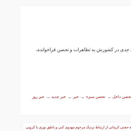
 جدی در کشورش به تظاهرات و تحصن فراخوانده،
حصن داخل
تحصن سبز»
خبر
خبر جدید
خبر روز
حجتی کرمانی از ارتباط نزدیک مرحوم مهدوی کنی و ناطق نوری با کروبی