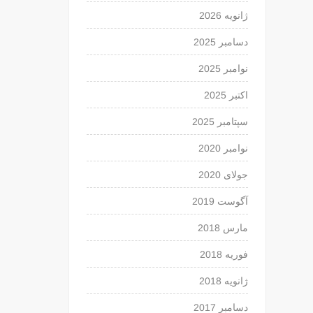
ژانویه 2026
دسامبر 2025
نوامبر 2025
اکتبر 2025
سپتامبر 2025
نوامبر 2020
جولای 2020
آگوست 2019
مارس 2018
فوریه 2018
ژانویه 2018
دسامبر 2017