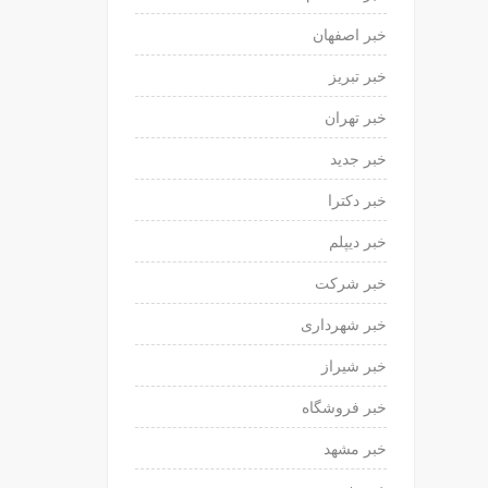
خبر اصفهان
خبر تبریز
خبر تهران
خبر جدید
خبر دکترا
خبر دیپلم
خبر شرکت
خبر شهرداری
خبر شیراز
خبر فروشگاه
خبر مشهد