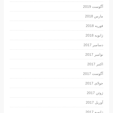
آگوست 2019
مارس 2018
فوریه 2018
ژانویه 2018
دسامبر 2017
نوامبر 2017
اکتبر 2017
آگوست 2017
جولای 2017
ژوئن 2017
آوریل 2017
ژانویه 2017