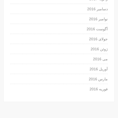
دسامبر 2016
نوامبر 2016
آگوست 2016
جولای 2016
ژوئن 2016
می 2016
آوریل 2016
مارس 2016
فوریه 2016