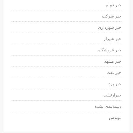
خبر دیپلم
خبر شرکت
خبر شهرداری
خبر شیراز
خبر فروشگاه
خبر مشهد
خبر نفت
خبر یزد
خبرارتشی
دسته‌بندی نشده
مهندس