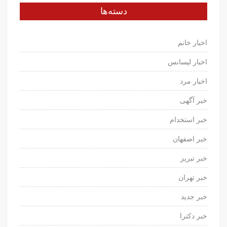
دسته‌ها
اخبار خانم
اخبار لیسانس
اخبار مرد
خبر آگهی
خبر استخدام
خبر اصفهان
خبر تبریز
خبر تهران
خبر جدید
خبر دکترا