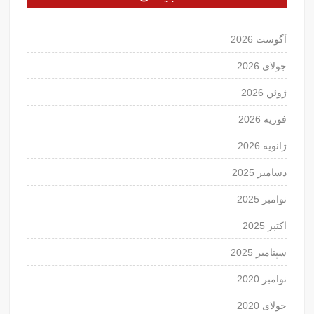
آگوست 2026
جولای 2026
ژوئن 2026
فوریه 2026
ژانویه 2026
دسامبر 2025
نوامبر 2025
اکتبر 2025
سپتامبر 2025
نوامبر 2020
جولای 2020