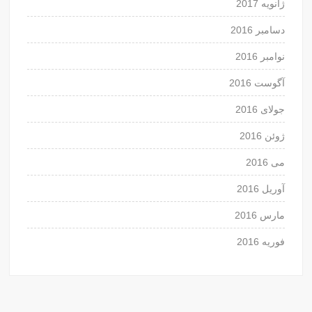
ژانویه 2017
دسامبر 2016
نوامبر 2016
آگوست 2016
جولای 2016
ژوئن 2016
می 2016
آوریل 2016
مارس 2016
فوریه 2016