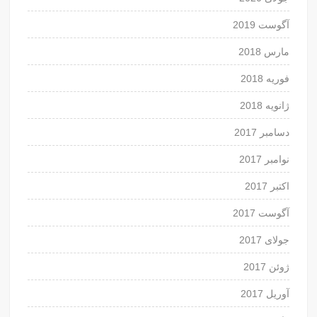
آگوست 2019
مارس 2018
فوریه 2018
ژانویه 2018
دسامبر 2017
نوامبر 2017
اکتبر 2017
آگوست 2017
جولای 2017
ژوئن 2017
آوریل 2017