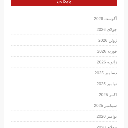
بایگانی
آگوست 2026
جولای 2026
ژوئن 2026
فوریه 2026
ژانویه 2026
دسامبر 2025
نوامبر 2025
اکتبر 2025
سپتامبر 2025
نوامبر 2020
جولای 2020