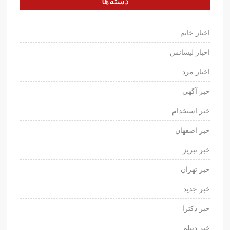
دسته‌ها
اخبار خانم
اخبار لیسانس
اخبار مرد
خبر آگهی
خبر استخدام
خبر اصفهان
خبر تبریز
خبر تهران
خبر جدید
خبر دکترا
خبر دیپلم