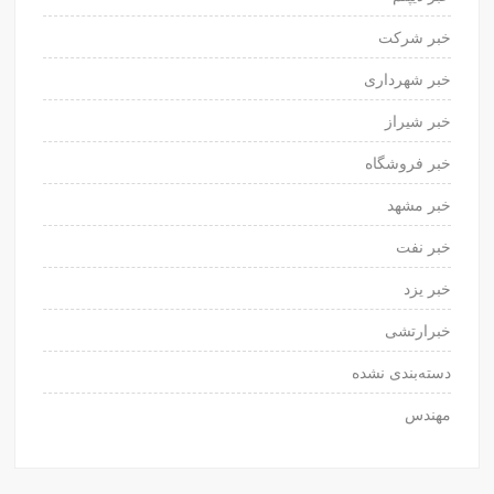
خبر شرکت
خبر شهرداری
خبر شیراز
خبر فروشگاه
خبر مشهد
خبر نفت
خبر یزد
خبرارتشی
دسته‌بندی نشده
مهندس