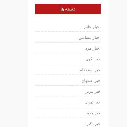
نوشته‌ه
دسته‌ها
اخبار خانم
اخبار لیسانس
اخبار مرد
خبر آگهی
خبر استخدام
خبر اصفهان
خبر تبریز
خبر تهران
خبر جدید
خبر دکترا