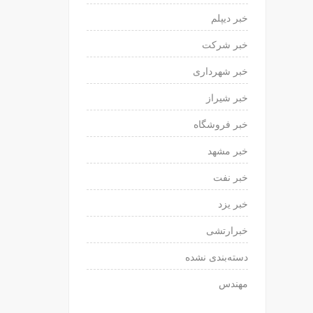
خبر دیپلم
خبر شرکت
خبر شهرداری
خبر شیراز
خبر فروشگاه
خبر مشهد
خبر نفت
خبر یزد
خبرارتشی
دسته‌بندی نشده
مهندس