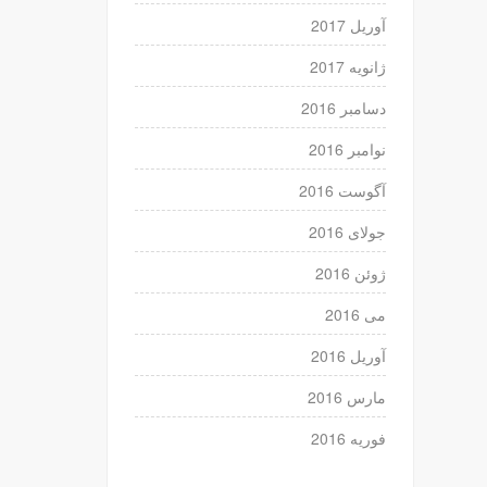
آوریل 2017
ژانویه 2017
دسامبر 2016
نوامبر 2016
آگوست 2016
جولای 2016
ژوئن 2016
می 2016
آوریل 2016
مارس 2016
فوریه 2016