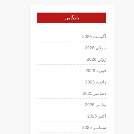
بایگانی
آگوست 2026
جولای 2026
ژوئن 2026
فوریه 2026
ژانویه 2026
دسامبر 2025
نوامبر 2025
اکتبر 2025
سپتامبر 2025