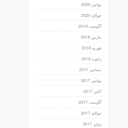
نوامبر 2020
جولای 2020
آگوست 2019
مارس 2018
فوریه 2018
ژانویه 2018
دسامبر 2017
نوامبر 2017
اکتبر 2017
آگوست 2017
جولای 2017
ژوئن 2017