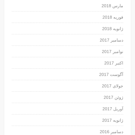
مارس 2018
فوریه 2018
ژانویه 2018
دسامبر 2017
نوامبر 2017
اکتبر 2017
آگوست 2017
جولای 2017
ژوئن 2017
آوریل 2017
ژانویه 2017
دسامبر 2016