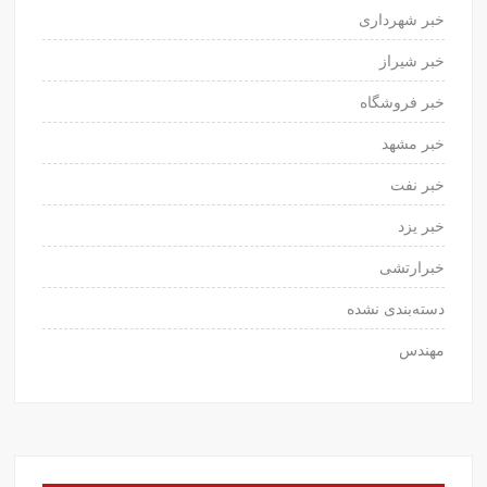
خبر شهرداری
خبر شیراز
خبر فروشگاه
خبر مشهد
خبر نفت
خبر یزد
خبرارتشی
دسته‌بندی نشده
مهندس