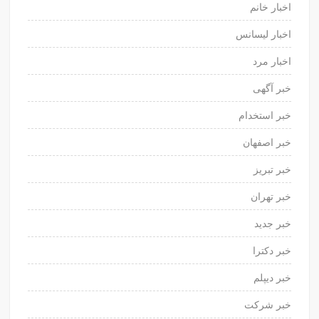
اخبار خانم
اخبار لیسانس
اخبار مرد
خبر آگهی
خبر استخدام
خبر اصفهان
خبر تبریز
خبر تهران
خبر جدید
خبر دکترا
خبر دیپلم
خبر شرکت