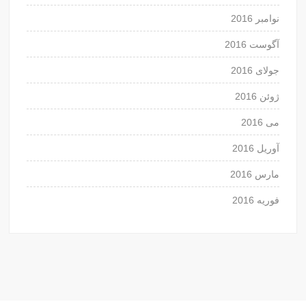
نوامبر 2016
آگوست 2016
جولای 2016
ژوئن 2016
می 2016
آوریل 2016
مارس 2016
فوریه 2016