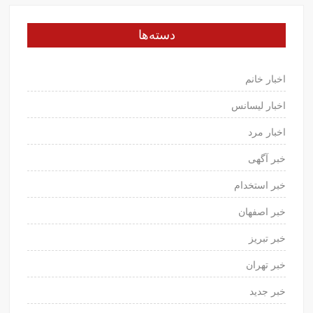
دسته‌ها
اخبار خانم
اخبار لیسانس
اخبار مرد
خبر آگهی
خبر استخدام
خبر اصفهان
خبر تبریز
خبر تهران
خبر جدید