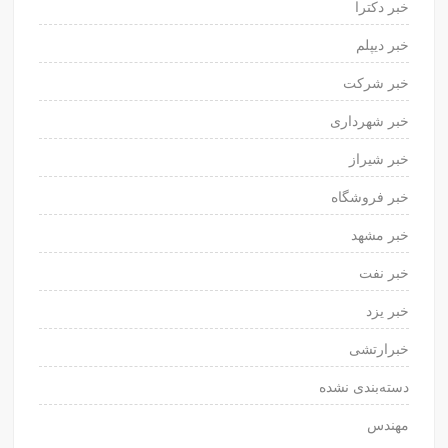
خبر دکترا
خبر دیپلم
خبر شرکت
خبر شهرداری
خبر شیراز
خبر فروشگاه
خبر مشهد
خبر نفت
خبر یزد
خبرارتشی
دسته‌بندی نشده
مهندس