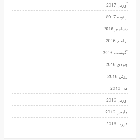
آوریل 2017
ژانویه 2017
دسامبر 2016
نوامبر 2016
آگوست 2016
جولای 2016
ژوئن 2016
می 2016
آوریل 2016
مارس 2016
فوریه 2016