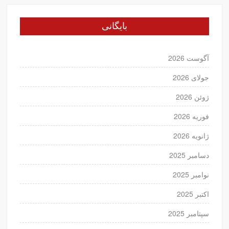
بایگانی
آگوست 2026
جولای 2026
ژوئن 2026
فوریه 2026
ژانویه 2026
دسامبر 2025
نوامبر 2025
اکتبر 2025
سپتامبر 2025