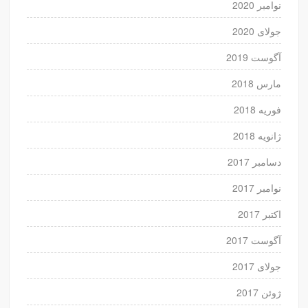
نوامبر 2020
جولای 2020
آگوست 2019
مارس 2018
فوریه 2018
ژانویه 2018
دسامبر 2017
نوامبر 2017
اکتبر 2017
آگوست 2017
جولای 2017
ژوئن 2017