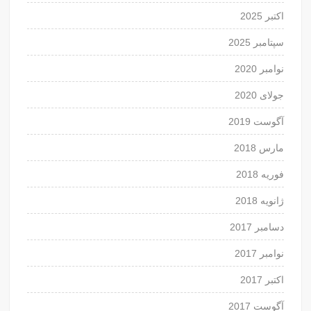
اکتبر 2025
سپتامبر 2025
نوامبر 2020
جولای 2020
آگوست 2019
مارس 2018
فوریه 2018
ژانویه 2018
دسامبر 2017
نوامبر 2017
اکتبر 2017
آگوست 2017