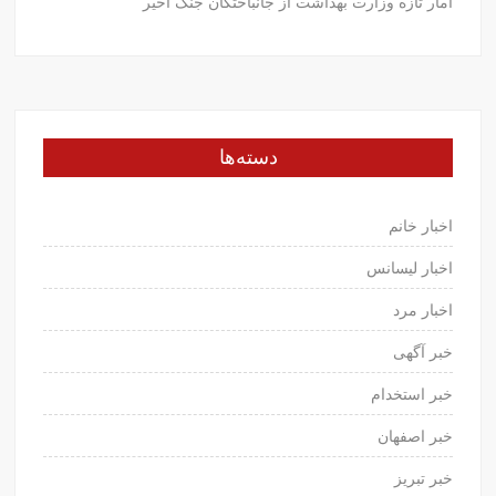
آمار تازه وزارت بهداشت از جانباختگان جنگ اخیر
دسته‌ها
اخبار خانم
اخبار لیسانس
اخبار مرد
خبر آگهی
خبر استخدام
خبر اصفهان
خبر تبریز