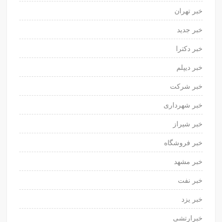
خبر تهران
خبر جدید
خبر دکترا
خبر دیپلم
خبر شرکت
خبر شهرداری
خبر شیراز
خبر فروشگاه
خبر مشهد
خبر نفت
خبر یزد
خبرارتشی