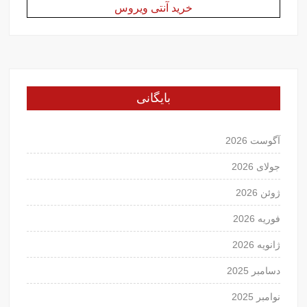
خرید آنتی ویروس
بایگانی
آگوست 2026
جولای 2026
ژوئن 2026
فوریه 2026
ژانویه 2026
دسامبر 2025
نوامبر 2025