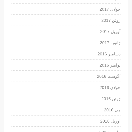
جولای 2017
ژوئن 2017
آوریل 2017
ژانویه 2017
دسامبر 2016
نوامبر 2016
آگوست 2016
جولای 2016
ژوئن 2016
می 2016
آوریل 2016