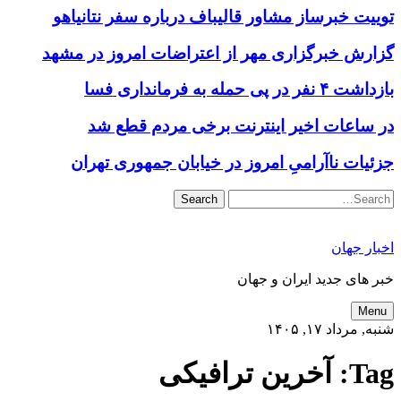
توییت خبرساز مشاور قالیباف درباره سفر نتانیاهو
گزارش خبرگزاری مهر از اعتراضات امروز در مشهد
بازداشت ۴ نفر در پی حمله به فرمانداری فسا
در ساعات اخیر اینترنت برخی مردم قطع شد
جزئیات ناآرامیِ امروز در خیابان جمهوری تهران
Search
اخبار جهان
خبر های جدید ایران و جهان
Menu
شنبه, مرداد ۱۷, ۱۴۰۵
Tag:
آخرین ترافیکی