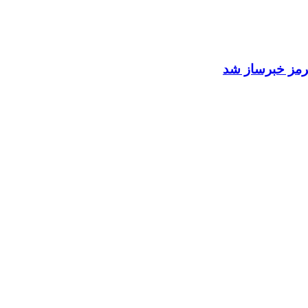
 هرمز خبرساز شد