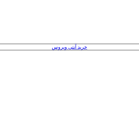
خرید آنتی ویروس