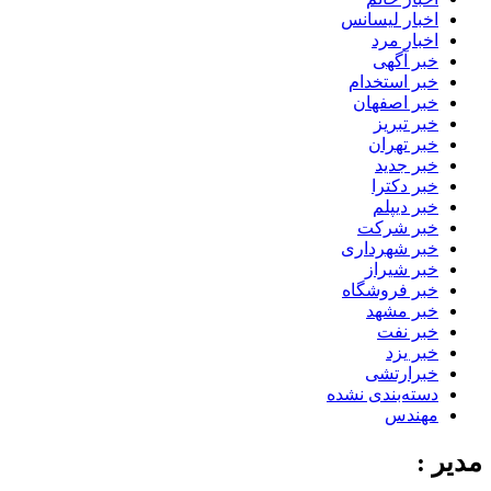
اخبار لیسانس
اخبار مرد
خبر آگهی
خبر استخدام
خبر اصفهان
خبر تبریز
خبر تهران
خبر جدید
خبر دکترا
خبر دیپلم
خبر شرکت
خبر شهرداری
خبر شیراز
خبر فروشگاه
خبر مشهد
خبر نفت
خبر یزد
خبرارتشی
دسته‌بندی نشده
مهندس
مدیر :