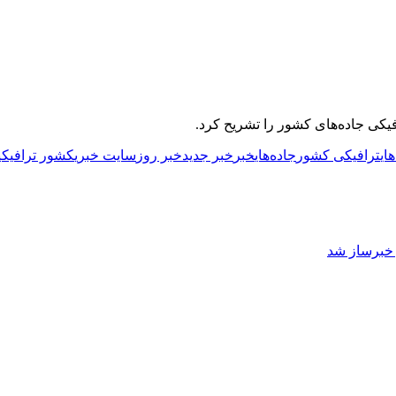
کی جاده‌های کشور را تشریح کرد.
ای
ترافیکی کشور
جاده‌های
خبر
خبر جدید
خبر روز
سایت خبری
کشور ترافیکی
ز خبرساز شد