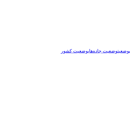
وضعیت
وضعیت جاده‌های
وضعیت کشور