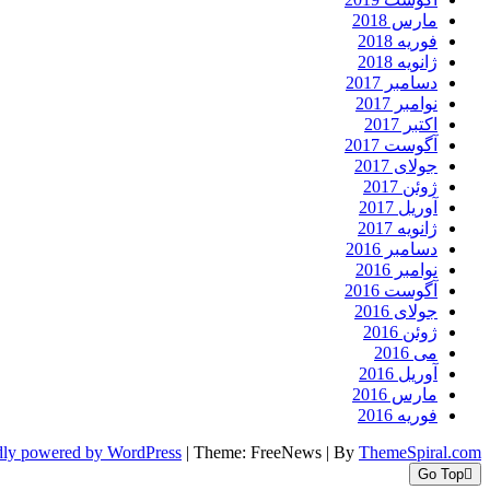
مارس 2018
فوریه 2018
ژانویه 2018
دسامبر 2017
نوامبر 2017
اکتبر 2017
آگوست 2017
جولای 2017
ژوئن 2017
آوریل 2017
ژانویه 2017
دسامبر 2016
نوامبر 2016
آگوست 2016
جولای 2016
ژوئن 2016
می 2016
آوریل 2016
مارس 2016
فوریه 2016
dly powered by WordPress
|
Theme: FreeNews
|
By
ThemeSpiral.com
Go Top