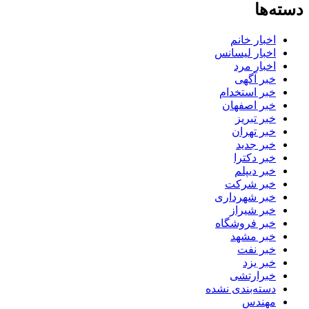
دسته‌ها
اخبار خانم
اخبار لیسانس
اخبار مرد
خبر آگهی
خبر استخدام
خبر اصفهان
خبر تبریز
خبر تهران
خبر جدید
خبر دکترا
خبر دیپلم
خبر شرکت
خبر شهرداری
خبر شیراز
خبر فروشگاه
خبر مشهد
خبر نفت
خبر یزد
خبرارتشی
دسته‌بندی نشده
مهندس