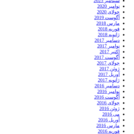
سپتامبر 2025
نوامبر 2020
جولای 2020
آگوست 2019
مارس 2018
فوریه 2018
ژانویه 2018
دسامبر 2017
نوامبر 2017
اکتبر 2017
آگوست 2017
جولای 2017
ژوئن 2017
آوریل 2017
ژانویه 2017
دسامبر 2016
نوامبر 2016
آگوست 2016
جولای 2016
ژوئن 2016
می 2016
آوریل 2016
مارس 2016
فوریه 2016