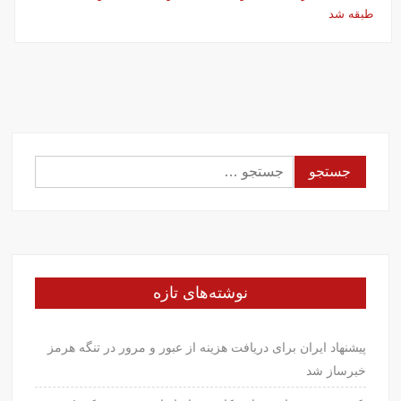
طبقه شد
جستجو
برای:
نوشته‌های تازه
پیشنهاد ایران برای دریافت هزینه از عبور و مرور در تنگه هرمز
خبرساز شد