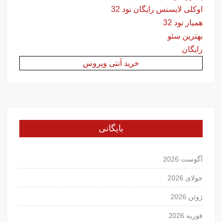
اوکلی لایسنس رایگان نود 32
همیار نود 32
بهترین سئو
رایگان
خرید آنتی ویروس
بایگانی
آگوست 2026
جولای 2026
ژوئن 2026
فوریه 2026