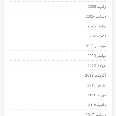
ژانویه 2026
دسامبر 2025
نوامبر 2025
اکتبر 2025
سپتامبر 2025
نوامبر 2020
جولای 2020
آگوست 2019
مارس 2018
فوریه 2018
ژانویه 2018
دسامبر 2017