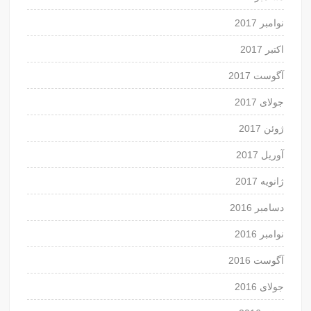
نوامبر 2017
اکتبر 2017
آگوست 2017
جولای 2017
ژوئن 2017
آوریل 2017
ژانویه 2017
دسامبر 2016
نوامبر 2016
آگوست 2016
جولای 2016