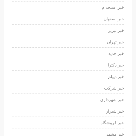
خبر استخدام
خبر اصفهان
خبر تبریز
خبر تهران
خبر جدید
خبر دکترا
خبر دیپلم
خبر شرکت
خبر شهرداری
خبر شیراز
خبر فروشگاه
خبر مشهد