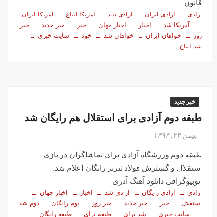
قانون
آزادی
آزادی ایران
آزادی شد
آمریکا اتباع
آمریکا ایران
آمریکا شد
اخبار
اخبار جهان
خبر
خبر جدید
خبر
روز
خواهان ایران
خواهان شد
خود
سایت خبری
شد اتباع
خبر جدید
طبقه دوم آزادی برای استقلال هم رایگان شد
بهمن ۲۴, ۱۳۹۴
طبقه دوم ورزشگاه آزادی برای تماشاگران در بازی
استقلال و گسترش فولاد تبریز رایگان اعلام شد.
اتوبیوگرافی دانلود آهنگ آذری
آزادی
آزادی رایگان
آزادی شد
اخبار
اخبار جهان
استقلال
خبر
خبر جدید
خبر روز
دوم رایگان
دوم شد
سایت خبری
شد برای
طبقه برای
طبقه رایگان