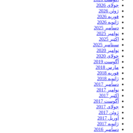
جولای 2026
ژوئن 2026
فوریه 2026
ژانویه 2026
دسامبر 2025
نوامبر 2025
اکتبر 2025
سپتامبر 2025
نوامبر 2020
جولای 2020
آگوست 2019
مارس 2018
فوریه 2018
ژانویه 2018
دسامبر 2017
نوامبر 2017
اکتبر 2017
آگوست 2017
جولای 2017
ژوئن 2017
آوریل 2017
ژانویه 2017
دسامبر 2016