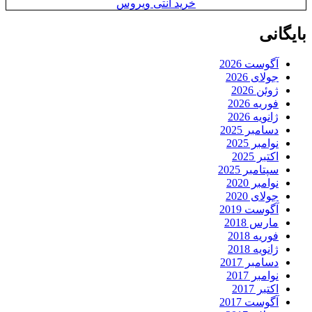
خرید آنتی ویروس
بایگانی
آگوست 2026
جولای 2026
ژوئن 2026
فوریه 2026
ژانویه 2026
دسامبر 2025
نوامبر 2025
اکتبر 2025
سپتامبر 2025
نوامبر 2020
جولای 2020
آگوست 2019
مارس 2018
فوریه 2018
ژانویه 2018
دسامبر 2017
نوامبر 2017
اکتبر 2017
آگوست 2017