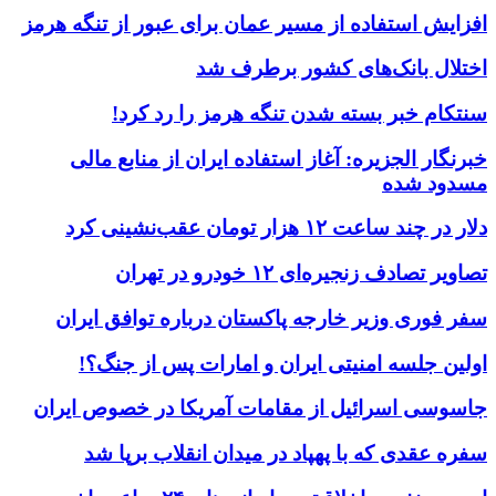
افزایش استفاده از مسیر عمان برای عبور از تنگه هرمز
اختلال بانک‌های کشور برطرف شد
سنتکام خبر بسته شدن تنگه هرمز را رد کرد!
خبرنگار الجزیره: آغاز استفاده ایران از منابع مالی
مسدود شده
دلار در چند ساعت ۱۲ هزار تومان عقب‌نشینی کرد
تصاویر تصادف زنجیره‌ای ۱۲ خودرو در تهران
سفر فوری وزیر خارجه پاکستان درباره توافق ایران
اولین جلسه امنیتی ایران و امارات پس از جنگ؟!
جاسوسی اسرائیل از مقامات آمریکا در خصوص ایران
سفره عقدی که با پهپاد در میدان انقلاب برپا شد