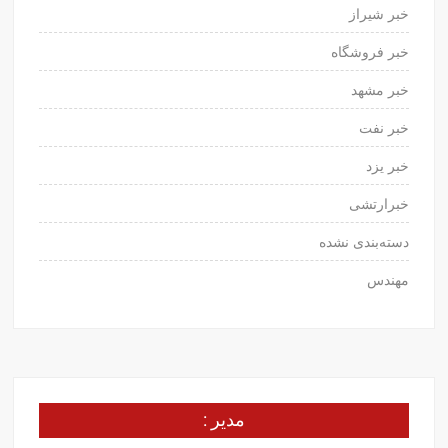
خبر شیراز
خبر فروشگاه
خبر مشهد
خبر نفت
خبر یزد
خبرارتشی
دسته‌بندی نشده
مهندس
مدیر :