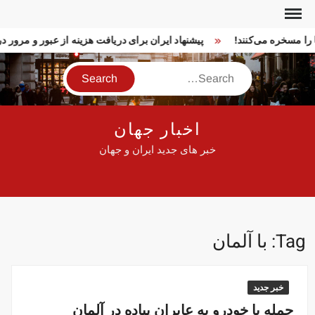
Ski
t
ا را مسخره می‌کنند!
پیشنهاد ایران برای دریافت هزینه از عبور و مرور
conten
Search
اخبار جهان
خبر های جدید ایران و جهان
Tag:
با آلمان
خبر جدید
حمله با خودرو به عابران پیاده در آلمان