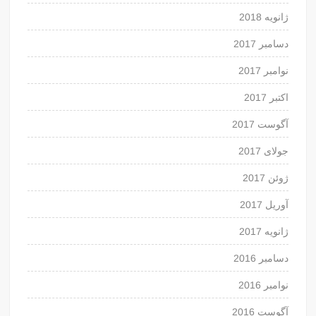
ژانویه 2018
دسامبر 2017
نوامبر 2017
اکتبر 2017
آگوست 2017
جولای 2017
ژوئن 2017
آوریل 2017
ژانویه 2017
دسامبر 2016
نوامبر 2016
آگوست 2016