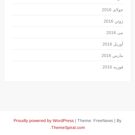
جولای 2016
ژوئن 2016
می 2016
آوریل 2016
مارس 2016
فوریه 2016
Proudly powered by WordPress
|
Theme: FreeNews
|
By
.
ThemeSpiral.com