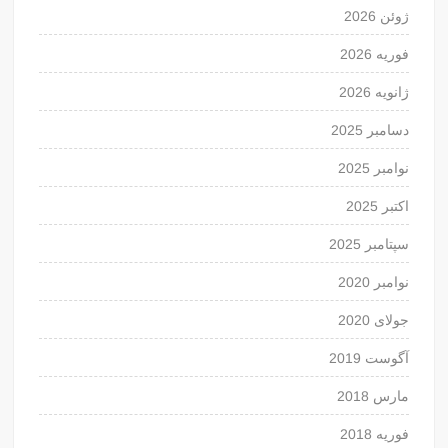
ژوئن 2026
فوریه 2026
ژانویه 2026
دسامبر 2025
نوامبر 2025
اکتبر 2025
سپتامبر 2025
نوامبر 2020
جولای 2020
آگوست 2019
مارس 2018
فوریه 2018