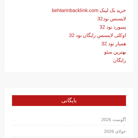
خرید بک لینک behtarinbacklink.com
لایسنس نود32
پسورد نود 32
اوکلی لایسنس رایگان نود 32
همیار نود 32
بهترین سئو
رایگان
بایگانی
آگوست 2026
جولای 2026