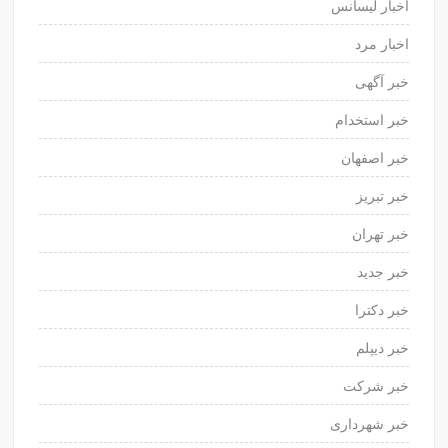
اخبار لیسانس
اخبار مرد
خبر آگهی
خبر استخدام
خبر اصفهان
خبر تبریز
خبر تهران
خبر جدید
خبر دکترا
خبر دیپلم
خبر شرکت
خبر شهرداری