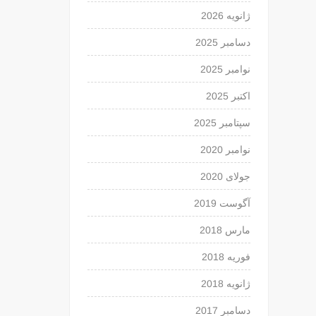
ژانویه 2026
دسامبر 2025
نوامبر 2025
اکتبر 2025
سپتامبر 2025
نوامبر 2020
جولای 2020
آگوست 2019
مارس 2018
فوریه 2018
ژانویه 2018
دسامبر 2017