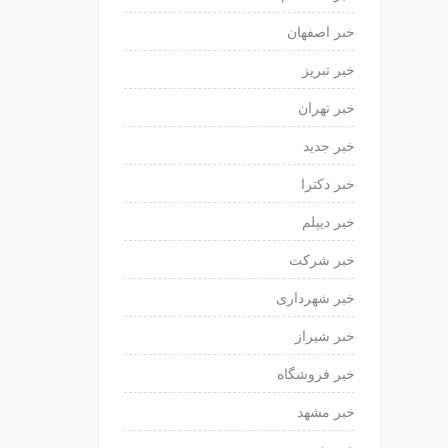
خبر اصفهان
خبر تبریز
خبر تهران
خبر جدید
خبر دکترا
خبر دیپلم
خبر شرکت
خبر شهرداری
خبر شیراز
خبر فروشگاه
خبر مشهد