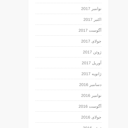
نوامبر 2017
اکتبر 2017
آگوست 2017
جولای 2017
ژوئن 2017
آوریل 2017
ژانویه 2017
دسامبر 2016
نوامبر 2016
آگوست 2016
جولای 2016