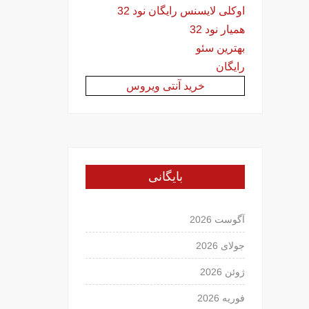
اوکلی لایسنس رایگان نود 32
همیار نود 32
بهترین سئو
رایگان
خرید آنتی ویروس
بایگانی
آگوست 2026
جولای 2026
ژوئن 2026
فوریه 2026