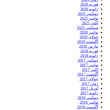
فوریه 2026
ژانویه 2026
دسامبر 2025
نوامبر 2025
اکتبر 2025
سپتامبر 2025
نوامبر 2020
جولای 2020
آگوست 2019
مارس 2018
فوریه 2018
ژانویه 2018
دسامبر 2017
نوامبر 2017
اکتبر 2017
آگوست 2017
جولای 2017
ژوئن 2017
آوریل 2017
ژانویه 2017
دسامبر 2016
نوامبر 2016
آگوست 2016