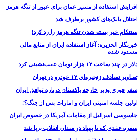
افزایش استفاده از مسیر عمان برای عبور از تنگه هرمز
اختلال بانک‌های کشور برطرف شد
سنتکام خبر بسته شدن تنگه هرمز را رد کرد!
خبرنگار الجزیره: آغاز استفاده ایران از منابع مالی
مسدود شده
دلار در چند ساعت ۱۲ هزار تومان عقب‌نشینی کرد
تصاویر تصادف زنجیره‌ای ۱۲ خودرو در تهران
سفر فوری وزیر خارجه پاکستان درباره توافق ایران
اولین جلسه امنیتی ایران و امارات پس از جنگ؟!
جاسوسی اسرائیل از مقامات آمریکا در خصوص ایران
سفره عقدی که با پهپاد در میدان انقلاب برپا شد