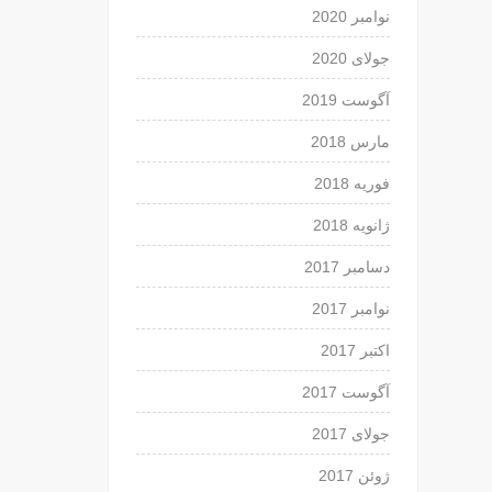
نوامبر 2020
جولای 2020
آگوست 2019
مارس 2018
فوریه 2018
ژانویه 2018
دسامبر 2017
نوامبر 2017
اکتبر 2017
آگوست 2017
جولای 2017
ژوئن 2017