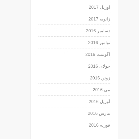
آوریل 2017
ژانویه 2017
دسامبر 2016
نوامبر 2016
آگوست 2016
جولای 2016
ژوئن 2016
می 2016
آوریل 2016
مارس 2016
فوریه 2016