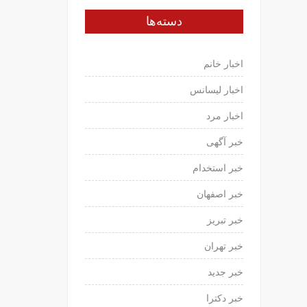
دسته‌ها
اخبار خانم
اخبار لیسانس
اخبار مرد
خبر آگهی
خبر استخدام
خبر اصفهان
خبر تبریز
خبر تهران
خبر جدید
خبر دکترا