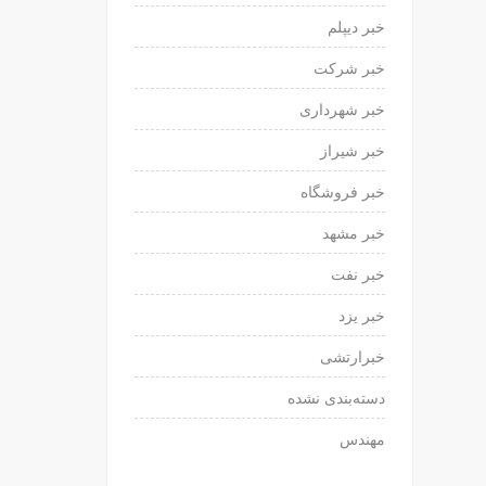
خبر دیپلم
خبر شرکت
خبر شهرداری
خبر شیراز
خبر فروشگاه
خبر مشهد
خبر نفت
خبر یزد
خبرارتشی
دسته‌بندی نشده
مهندس