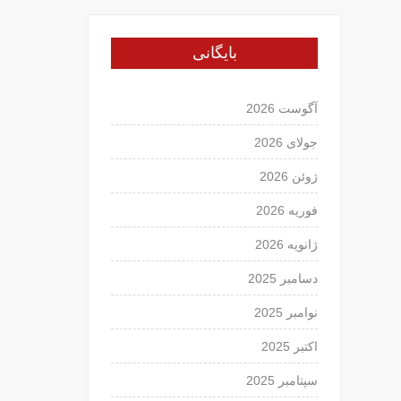
بایگانی
آگوست 2026
جولای 2026
ژوئن 2026
فوریه 2026
ژانویه 2026
دسامبر 2025
نوامبر 2025
اکتبر 2025
سپتامبر 2025