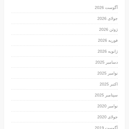
آگوست 2026
جولای 2026
ژوئن 2026
فوریه 2026
ژانویه 2026
دسامبر 2025
نوامبر 2025
اکتبر 2025
سپتامبر 2025
نوامبر 2020
جولای 2020
آگوست 2019