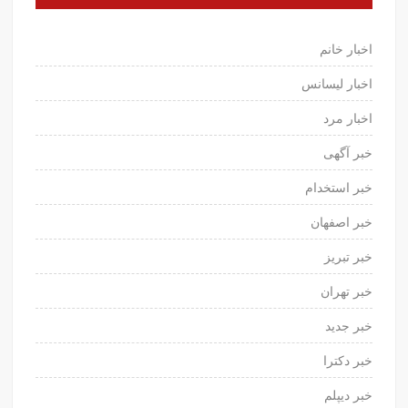
اخبار خانم
اخبار لیسانس
اخبار مرد
خبر آگهی
خبر استخدام
خبر اصفهان
خبر تبریز
خبر تهران
خبر جدید
خبر دکترا
خبر دیپلم