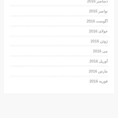
دسامبر 2016
نوامبر 2016
آگوست 2016
جولای 2016
ژوئن 2016
می 2016
آوریل 2016
مارس 2016
فوریه 2016