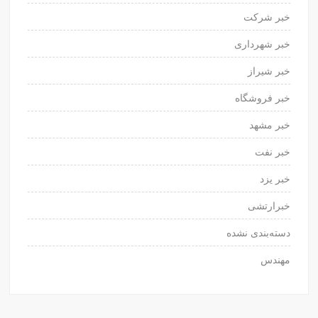
خبر شرکت
خبر شهرداری
خبر شیراز
خبر فروشگاه
خبر مشهد
خبر نفت
خبر یزد
خبرارتشی
دسته‌بندی نشده
مهندس