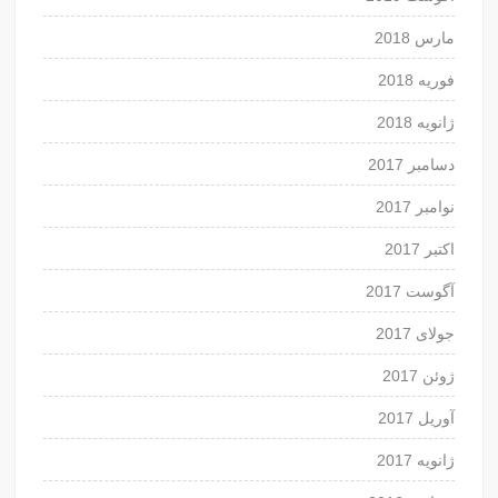
مارس 2018
فوریه 2018
ژانویه 2018
دسامبر 2017
نوامبر 2017
اکتبر 2017
آگوست 2017
جولای 2017
ژوئن 2017
آوریل 2017
ژانویه 2017