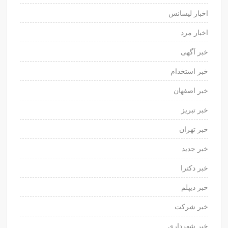
اخبار لیسانس
اخبار مرد
خبر آگهی
خبر استخدام
خبر اصفهان
خبر تبریز
خبر تهران
خبر جدید
خبر دکترا
خبر دیپلم
خبر شرکت
خبر شهرداری