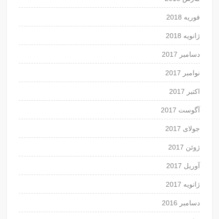
فوریه 2018
ژانویه 2018
دسامبر 2017
نوامبر 2017
اکتبر 2017
آگوست 2017
جولای 2017
ژوئن 2017
آوریل 2017
ژانویه 2017
دسامبر 2016