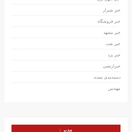
خبر شیراز
خبر فروشگاه
خبر مشهد
خبر نفت
خبر یزد
خبرارتشی
دسته‌بندی نشده
مهندس
مدیر :