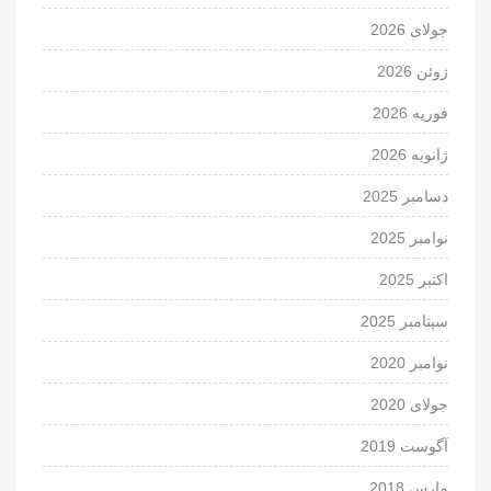
جولای 2026
ژوئن 2026
فوریه 2026
ژانویه 2026
دسامبر 2025
نوامبر 2025
اکتبر 2025
سپتامبر 2025
نوامبر 2020
جولای 2020
آگوست 2019
مارس 2018