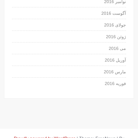
نوامبر 2016
آگوست 2016
جولای 2016
ژوئن 2016
می 2016
آوریل 2016
مارس 2016
فوریه 2016