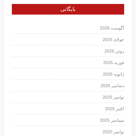
بایگانی
آگوست 2026
جولای 2026
ژوئن 2026
فوریه 2026
ژانویه 2026
دسامبر 2025
نوامبر 2025
اکتبر 2025
سپتامبر 2025
نوامبر 2020