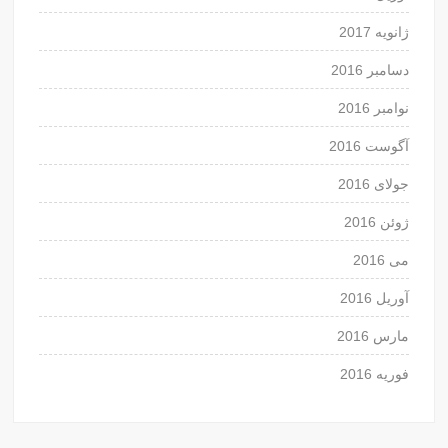
ژانویه 2017
دسامبر 2016
نوامبر 2016
آگوست 2016
جولای 2016
ژوئن 2016
می 2016
آوریل 2016
مارس 2016
فوریه 2016