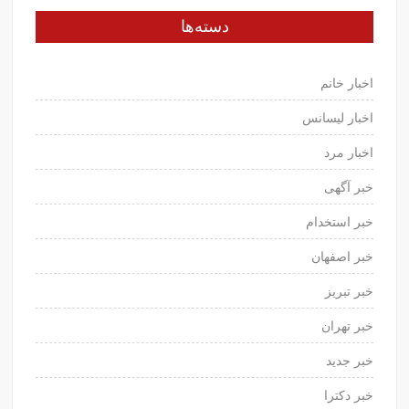
دسته‌ها
اخبار خانم
اخبار لیسانس
اخبار مرد
خبر آگهی
خبر استخدام
خبر اصفهان
خبر تبریز
خبر تهران
خبر جدید
خبر دکترا