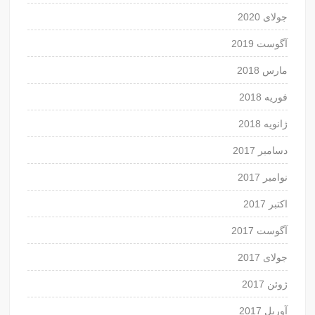
جولای 2020
آگوست 2019
مارس 2018
فوریه 2018
ژانویه 2018
دسامبر 2017
نوامبر 2017
اکتبر 2017
آگوست 2017
جولای 2017
ژوئن 2017
آوریل 2017