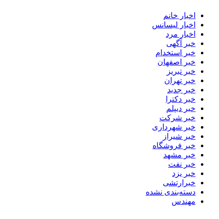
اخبار خانم
اخبار لیسانس
اخبار مرد
خبر آگهی
خبر استخدام
خبر اصفهان
خبر تبریز
خبر تهران
خبر جدید
خبر دکترا
خبر دیپلم
خبر شرکت
خبر شهرداری
خبر شیراز
خبر فروشگاه
خبر مشهد
خبر نفت
خبر یزد
خبرارتشی
دسته‌بندی نشده
مهندس