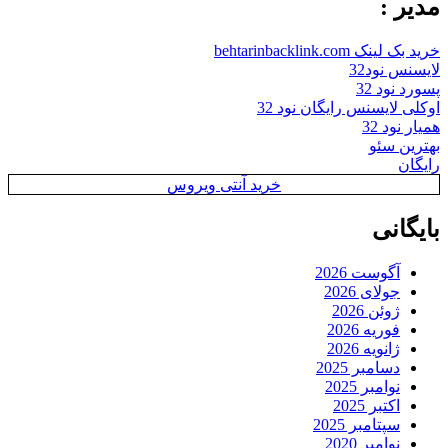
مدیر :
خرید بک لینک behtarinbacklink.com
لایسنس نود32
پسورد نود 32
اوکلی لایسنس رایگان نود 32
همیار نود 32
بهترین سئو
رایگان
خرید آنتی ویروس
بایگانی
آگوست 2026
جولای 2026
ژوئن 2026
فوریه 2026
ژانویه 2026
دسامبر 2025
نوامبر 2025
اکتبر 2025
سپتامبر 2025
نوامبر 2020