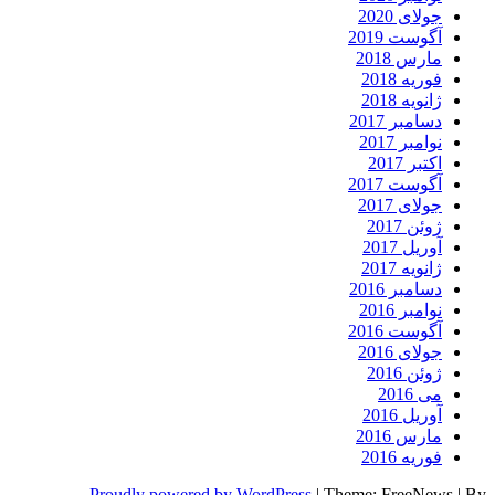
جولای 2020
آگوست 2019
مارس 2018
فوریه 2018
ژانویه 2018
دسامبر 2017
نوامبر 2017
اکتبر 2017
آگوست 2017
جولای 2017
ژوئن 2017
آوریل 2017
ژانویه 2017
دسامبر 2016
نوامبر 2016
آگوست 2016
جولای 2016
ژوئن 2016
می 2016
آوریل 2016
مارس 2016
فوریه 2016
Proudly powered by WordPress
|
Theme: FreeNews
|
By