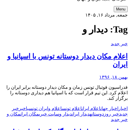
Menu
جمعه, مرداد ۱۶, ۱۴۰۵
Tag:
دیدار و
خبر جدید
اعلام مکان دیدار دوستانه تونس با اسپانیا و
ایران
بهمن ۱۸, ۱۳۹۶
فدراسیون فوتبال تونس زمان و مکان دیدار دوستانه برابر ایران را
اعلام کرد. این تیم قرار است که با اسپانیا هم دیداری دوستانه را
برگزار کند.
اخبار
اخبار جهان
اعلام ایران
اعلام تونس
اعلام و
ایران تونس
با
خبر
خبر
جدید
خبر روز
دوستانه
دیدار ایران
دیدار و
سایت خبری
مکان ایران
مکان و
خبر جدید