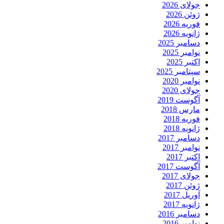
جولای 2026
ژوئن 2026
فوریه 2026
ژانویه 2026
دسامبر 2025
نوامبر 2025
اکتبر 2025
سپتامبر 2025
نوامبر 2020
جولای 2020
آگوست 2019
مارس 2018
فوریه 2018
ژانویه 2018
دسامبر 2017
نوامبر 2017
اکتبر 2017
آگوست 2017
جولای 2017
ژوئن 2017
آوریل 2017
ژانویه 2017
دسامبر 2016
نوامبر 2016