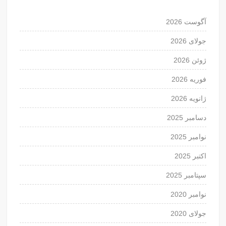
آگوست 2026
جولای 2026
ژوئن 2026
فوریه 2026
ژانویه 2026
دسامبر 2025
نوامبر 2025
اکتبر 2025
سپتامبر 2025
نوامبر 2020
جولای 2020