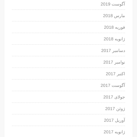
آگوست 2019
مارس 2018
فوریه 2018
ژانویه 2018
دسامبر 2017
نوامبر 2017
اکتبر 2017
آگوست 2017
جولای 2017
ژوئن 2017
آوریل 2017
ژانویه 2017