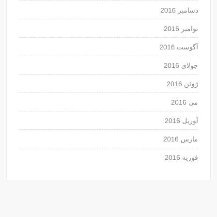
دسامبر 2016
نوامبر 2016
آگوست 2016
جولای 2016
ژوئن 2016
می 2016
آوریل 2016
مارس 2016
فوریه 2016