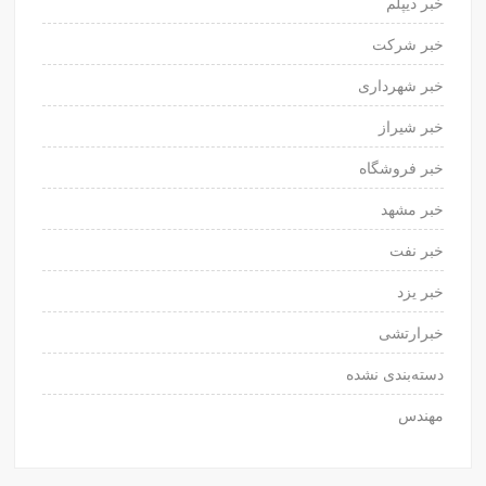
خبر دیپلم
خبر شرکت
خبر شهرداری
خبر شیراز
خبر فروشگاه
خبر مشهد
خبر نفت
خبر یزد
خبرارتشی
دسته‌بندی نشده
مهندس