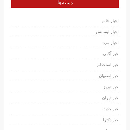
دسته‌ها
اخبار خانم
اخبار لیسانس
اخبار مرد
خبر آگهی
خبر استخدام
خبر اصفهان
خبر تبریز
خبر تهران
خبر جدید
خبر دکترا