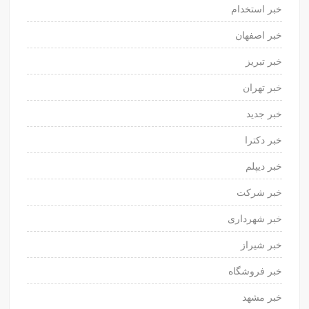
خبر استخدام
خبر اصفهان
خبر تبریز
خبر تهران
خبر جدید
خبر دکترا
خبر دیپلم
خبر شرکت
خبر شهرداری
خبر شیراز
خبر فروشگاه
خبر مشهد