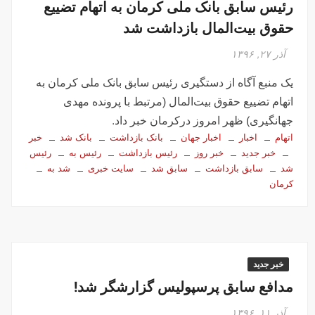
رئیس سابق بانک ملی کرمان به اتهام تضییع
حقوق بیت‌المال بازداشت شد
آذر ۲۷, ۱۳۹۶
یک منبع آگاه از دستگیری رئیس سابق بانک ملی کرمان به
اتهام تضییع حقوق بیت‌المال (مرتبط با پرونده مهدی
جهانگیری) ظهر امروز درکرمان خبر داد.
اتهام
اخبار
اخبار جهان
بانک بازداشت
بانک شد
خبر
خبر جدید
خبر روز
رئیس بازداشت
رئیس به
رئیس
شد
سابق بازداشت
سابق شد
سایت خبری
شد به
کرمان
خبر جدید
مدافع سابق پرسپولیس گزارشگر شد!
آذر ۱۱, ۱۳۹۶