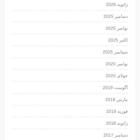
ژانویه 2026
دسامبر 2025
نوامبر 2025
اکتبر 2025
سپتامبر 2025
نوامبر 2020
جولای 2020
آگوست 2019
مارس 2018
فوریه 2018
ژانویه 2018
دسامبر 2017