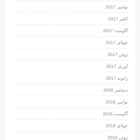
نوامبر 2017
اکتبر 2017
آگوست 2017
جولای 2017
ژوئن 2017
آوریل 2017
ژانویه 2017
دسامبر 2016
نوامبر 2016
آگوست 2016
جولای 2016
ژوئن 2016