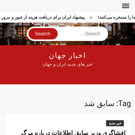
Ski
t
 ما را مسخره می‌کنند!
پیشنهاد ایران برای دریافت هزینه از عبور و مرو
conten
Search
اخبار جهان
خبر های جدید ایران و جهان
Tag:
سابق شد
خبر جدید
افشاگری وزیر سابق اطلاعات درباره مرگ