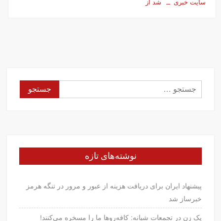
سایت خبری
شد از
جستجو
برای:
نوشته‌های تازه
پیشنهاد ایران برای دریافت هزینه از عبور و مرور در تنگه هرمز
خبرساز شد
یک زن در تجمعات شبانه: کافه‌روها ما را مسخره می‌کنند!