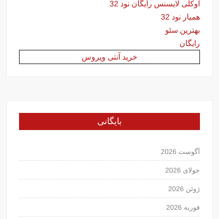
اوکلی لایسنس رایگان نود 32
همیار نود 32
بهترین سئو
رایگان
خرید آنتی ویروس
بایگانی
آگوست 2026
جولای 2026
ژوئن 2026
فوریه 2026