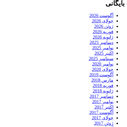
بایگانی
آگوست 2026
جولای 2026
ژوئن 2026
فوریه 2026
ژانویه 2026
دسامبر 2025
نوامبر 2025
اکتبر 2025
سپتامبر 2025
نوامبر 2020
جولای 2020
آگوست 2019
مارس 2018
فوریه 2018
ژانویه 2018
دسامبر 2017
نوامبر 2017
اکتبر 2017
آگوست 2017
جولای 2017
ژوئن 2017