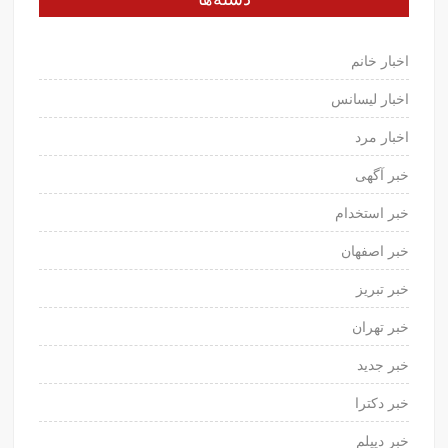
اخبار خانم
اخبار لیسانس
اخبار مرد
خبر آگهی
خبر استخدام
خبر اصفهان
خبر تبریز
خبر تهران
خبر جدید
خبر دکترا
خبر دیپلم