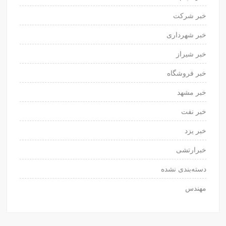
خبر شرکت
خبر شهرداری
خبر شیراز
خبر فروشگاه
خبر مشهد
خبر نفت
خبر یزد
خبرارتشی
دسته‌بندی نشده
مهندس