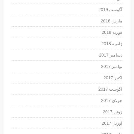
آگوست 2019
مارس 2018
فوریه 2018
ژانویه 2018
دسامبر 2017
نوامبر 2017
اکتبر 2017
آگوست 2017
جولای 2017
ژوئن 2017
آوریل 2017