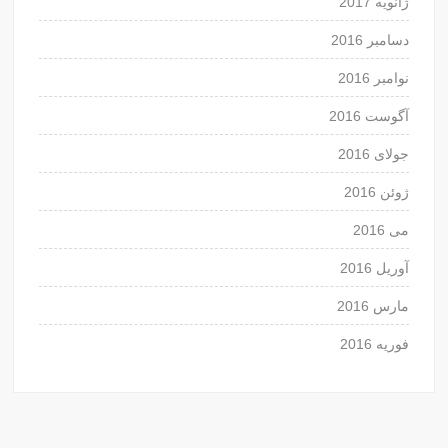
ژانویه 2017
دسامبر 2016
نوامبر 2016
آگوست 2016
جولای 2016
ژوئن 2016
می 2016
آوریل 2016
مارس 2016
فوریه 2016