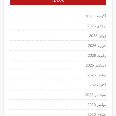
آگوست 2026
جولای 2026
ژوئن 2026
فوریه 2026
ژانویه 2026
دسامبر 2025
نوامبر 2025
اکتبر 2025
سپتامبر 2025
نوامبر 2020
جولای 2020