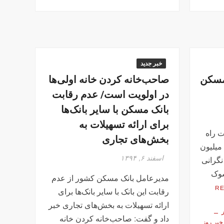
خبر جدید
ی مسکن
صاحب‌خانه کردن خانه اولی‌ها
در اولویت است/ عدم رقابت
بانک مسکن با سایر بانک‌ها
برای ارائه تسهیلات به
 راه
بخش‌های تجاری
 شهرسازی با بیان این که ۱۶۰ میلیون
اسفند ۶, ۱۳۹۴
نگرانی
شوک
مدیرعامل بانک مسکن کشور از عدم
R
رقابت این بانک با سایر بانک‌ها برای
ارائه تسهیلات به بخش‌های تجاری خبر
داد و گفت: صاحب‌خانه کردن خانه
خبر روز