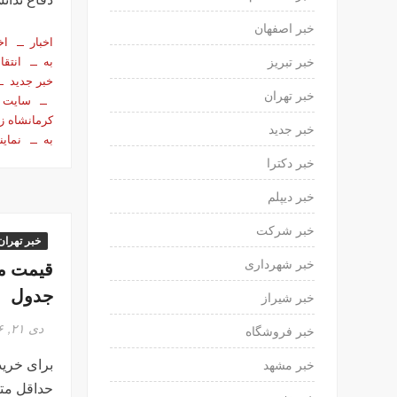
خبر اصفهان
اخبار
اخ
به
انتقا
خبر تبریز
خبر جدید
خبر تهران
سایت 
کرمانشاه زل
خبر جدید
به
نماین
خبر دکترا
خبر دیپلم
خبر شرکت
خبر تهران
قیمت م
خبر شهرداری
جدول
خبر شیراز
دی ۲۱, ۱۳۹۶
خبر فروشگاه
برای خرید 
خبر مشهد