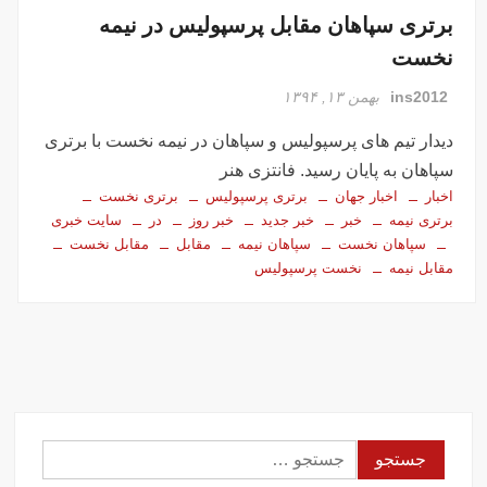
برتری سپاهان مقابل پرسپولیس در نیمه
نخست
ins2012
بهمن ۱۳, ۱۳۹۴
دیدار تیم های پرسپولیس و سپاهان در نیمه نخست با برتری
سپاهان به پایان رسید. فانتزی هنر
اخبار
اخبار جهان
برتری پرسپولیس
برتری نخست
برتری نیمه
خبر
خبر جدید
خبر روز
در
سایت خبری
سپاهان نخست
سپاهان نیمه
مقابل
مقابل نخست
مقابل نیمه
نخست پرسپولیس
جستجو
برای: