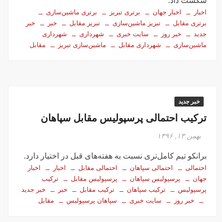
شکست داد.
اخبار
اخبار جهان
برتری تبریز
برتری ماشین‌سازی
برتری مقابل
تبریز ماشین‌سازی
تبریز مقابل
خبر
خبر
جدید
خبر روز
سایت خبری
شهرداری
شهرداری
ماشین‌سازی
شهرداری مقابل
ماشین‌سازی تبریز
مقابل
خبر جدید
ترکیب احتمالی پرسپولیس مقابل سپاهان
بهمن ۱۳, ۱۳۹۶
برانکو تیم کامل‌تری نسبت به هفته‌های قبل در اختیار دارد.
احتمالی
احتمالی سپاهان
احتمالی مقابل
اخبار
اخبار
جهان
پرسپولیس سپاهان
پرسپولیس مقابل
ترکیب
پرسپولیس
ترکیب سپاهان
ترکیب مقابل
خبر
خبر جدید
خبر روز
سایت خبری
سپاهان پرسپولیس
مقابل