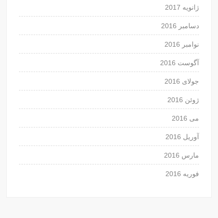
ژانویه 2017
دسامبر 2016
نوامبر 2016
آگوست 2016
جولای 2016
ژوئن 2016
می 2016
آوریل 2016
مارس 2016
فوریه 2016