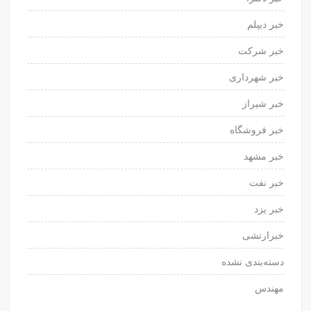
خبر دیپلم
خبر شرکت
خبر شهرداری
خبر شیراز
خبر فروشگاه
خبر مشهد
خبر نفت
خبر یزد
خبرارتشی
دسته‌بندی نشده
مهندس