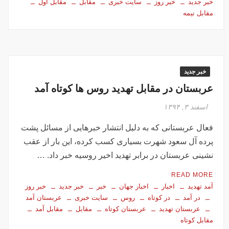
خبر جدید
خبر روز
سایت خبری
مقابل
مقابل اول
مقابل نیمه
خبر جدید
عربستان در مقابل تهدید روس ها کوتاه آمد
اسفند ۳, ۱۳۹۴
فعال عربستانی که به دلیل انتشار خبرهایی از مسائل پشت
پرده آل سعود شهرت بسیاری کسب کرده، این بار از عقب
نشینی عربستان در برابر تهدید اخیر روسیه خبر داد. …
READ MORE
آمد تهدید
اخبار
اخبار جهان
خبر
خبر جدید
خبر روز
در آمد
در کوتاه
روس
سایت خبری
عربستان آمد
عربستان تهدید
عربستان کوتاه
مقابل
مقابل آمد
مقابل کوتاه