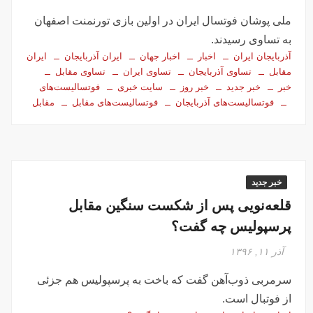
ملی پوشان فوتسال ایران در اولین بازی تورنمنت اصفهان
به تساوی رسیدند.
آذربایجان ایران
اخبار
اخبار جهان
ایران آذربایجان
ایران
مقابل
تساوی آذربایجان
تساوی ایران
تساوی مقابل
خبر
خبر جدید
خبر روز
سایت خبری
فوتسالیست‌های
فوتسالیست‌های آذربایجان
فوتسالیست‌های مقابل
مقابل
خبر جدید
قلعه‌نویی پس از شکست سنگین مقابل
پرسپولیس چه گفت؟
آذر ۱۱, ۱۳۹۶
سرمربی ذوب‌آهن گفت که باخت به پرسپولیس هم جزئی
از فوتبال است.