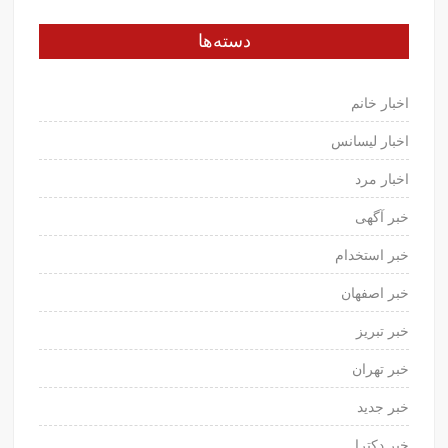
دسته‌ها
اخبار خانم
اخبار لیسانس
اخبار مرد
خبر آگهی
خبر استخدام
خبر اصفهان
خبر تبریز
خبر تهران
خبر جدید
خبر دکترا