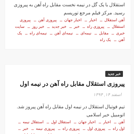
استقلال با یک گل در نیمه نخست مقابل راه آهن به پیروزی
رسید. مرکز فیلم مرجع توریسم
آهن استقلال
اخبار
اخبار جهان
پیروزی آهن
پیروزی
استقلال
پیروزی راه
خبر
خبر جدید
خبر روز
سایت
خبری
مقابل
نیمه‌ای
نیمه‌ای آهن
نیمه‌ای راه
یک
آهن
یک راه
خبر جدید
پیروزی استقلال مقابل راه آهن در نیمه اول
اسفند ۱۴, ۱۳۹۴
تیم فوتبال استقلال در نیمه اول مقابل راه آهن پیروز شد.
اتومبیل خبر اسلامی
آهن
اخبار
اخبار جهان
استقلال اول
استقلال نیمه
اول راه
پیروزی اول
پیروزی راه
پیروزی نیمه
خبر