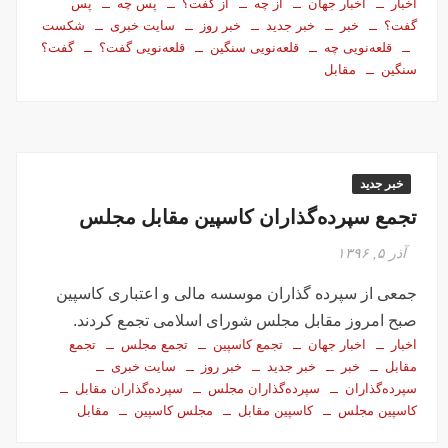
اخبار
اخبار جهان
از چه
از گفت؟
پس چه
پس
گفت؟
خبر
خبر جدید
خبر روز
سایت خبری
شکست
قلعه‌نویی چه
قلعه‌نویی سنگین
قلعه‌نویی گفت؟
گفت؟
سنگین
مقابل
خبر جدید
تجمع سپرده‌گذاران کاسپین مقابل مجلس
آذر ۵, ۱۳۹۶
جمعی از سپرده گذاران موسسه مالی و اعتباری کاسپین
صبح امروز مقابل مجلس شورای اسلامی تجمع کردند.
اخبار
اخبار جهان
تجمع کاسپین
تجمع مجلس
تجمع
مقابل
خبر
خبر جدید
خبر روز
سایت خبری
سپرده‌گذاران
سپرده‌گذاران مجلس
سپرده‌گذاران مقابل
کاسپین مجلس
کاسپین مقابل
مجلس کاسپین
مقابل