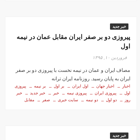
خبر جدید
پیروزی دو بر صفر ایران مقابل عمان در نیمه
اول
فروردین ۱۰, ۱۳۹۵
مصاف ایران و عمان در نیمه نخست با پیروزی دو بر صفر
ایران به پایان رسید. روزنامه ایران ترانه
اخبار
اخبار جهان
اول ایران
بر اول
بر نیمه
پیروزی
اول
پیروزی ایران
پیروزی نیمه
خبر
خبر جدید
خبر
روز
دو اول
دو نیمه
سایت خبری
صفر
مقابل
خبر جدید