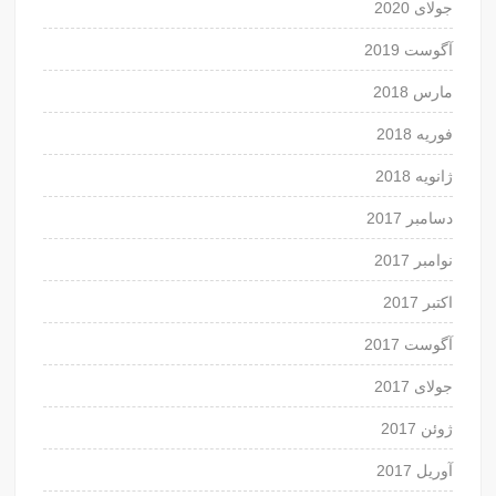
جولای 2020
آگوست 2019
مارس 2018
فوریه 2018
ژانویه 2018
دسامبر 2017
نوامبر 2017
اکتبر 2017
آگوست 2017
جولای 2017
ژوئن 2017
آوریل 2017