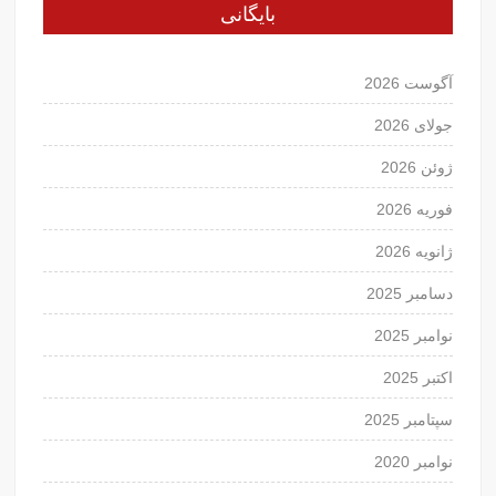
بایگانی
آگوست 2026
جولای 2026
ژوئن 2026
فوریه 2026
ژانویه 2026
دسامبر 2025
نوامبر 2025
اکتبر 2025
سپتامبر 2025
نوامبر 2020