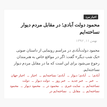
اخبار مرد
محمود دولت آبادی؛ در مقابل مردم دیوار
نساخته‌ایم
بهمن ۱۱, ۱۳۹۶
محمود دولت‌آبادی در مراسم رونمایی از داستان صوتی
«یک شب دیگر» گفت: اگر در مواقع خاص به هنرمندان
رجوع می‌شود برای این است که ما در مقابل مردم دیوار
نساخته‌ایم.
آبادی؛
آبادی؛ دیوار
آبادی؛ نساخته‌ایم
اخبار
اخبار جهان
خبر
خبر جدید
خبر روز
دولت دیوار
دولت
نساخته‌ایم
سایت خبری
محمود در
محمود دیوار
محمود
نساخته‌ایم
مقابل
نساخته‌ایم در