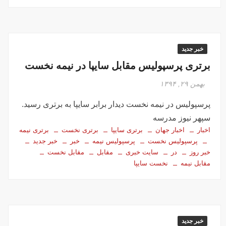
خبر جدید
برتری پرسپولیس مقابل سایپا در نیمه نخست
بهمن ۲۹, ۱۳۹۴
پرسپولیس در نیمه نخست دیدار برابر سایپا به برتری رسید.
سپهر نیوز مدرسه
اخبار
اخبار جهان
برتری سایپا
برتری نخست
برتری نیمه
پرسپولیس نخست
پرسپولیس نیمه
خبر
خبر جدید
خبر روز
در
سایت خبری
مقابل
مقابل نخست
مقابل نیمه
نخست سایپا
خبر جدید