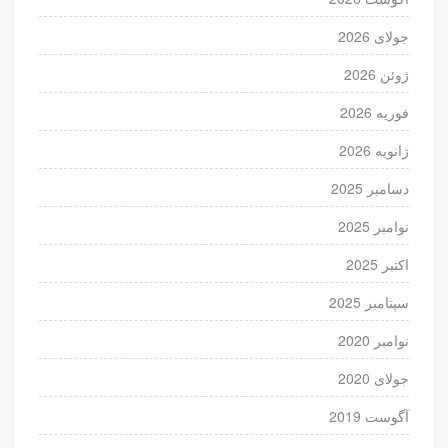
جولای 2026
ژوئن 2026
فوریه 2026
ژانویه 2026
دسامبر 2025
نوامبر 2025
اکتبر 2025
سپتامبر 2025
نوامبر 2020
جولای 2020
آگوست 2019