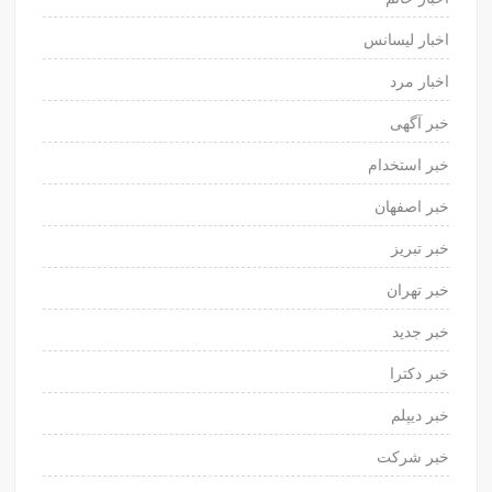
اخبار لیسانس
اخبار مرد
خبر آگهی
خبر استخدام
خبر اصفهان
خبر تبریز
خبر تهران
خبر جدید
خبر دکترا
خبر دیپلم
خبر شرکت