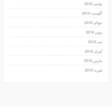
نوامبر 2016
آگوست 2016
جولای 2016
ژوئن 2016
می 2016
آوریل 2016
مارس 2016
فوریه 2016