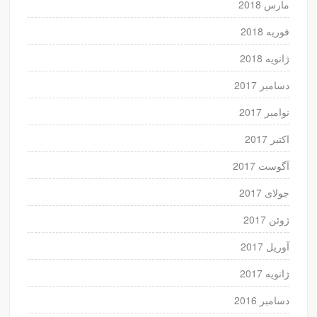
مارس 2018
فوریه 2018
ژانویه 2018
دسامبر 2017
نوامبر 2017
اکتبر 2017
آگوست 2017
جولای 2017
ژوئن 2017
آوریل 2017
ژانویه 2017
دسامبر 2016