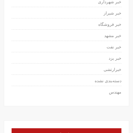
خبر شهرداری
خبر شیراز
خبر فروشگاه
خبر مشهد
خبر نفت
خبر یزد
خبرارتشی
دسته‌بندی نشده
مهندس