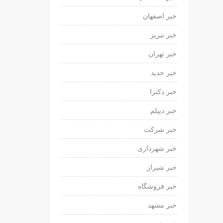
خبر اصفهان
خبر تبریز
خبر تهران
خبر جدید
خبر دکترا
خبر دیپلم
خبر شرکت
خبر شهرداری
خبر شیراز
خبر فروشگاه
خبر مشهد