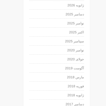
ژانویه 2026
دسامبر 2025
نوامبر 2025
اکتبر 2025
سپتامبر 2025
نوامبر 2020
جولای 2020
آگوست 2019
مارس 2018
فوریه 2018
ژانویه 2018
دسامبر 2017