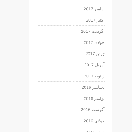
نوامبر 2017
اکتبر 2017
آگوست 2017
جولای 2017
ژوئن 2017
آوریل 2017
ژانویه 2017
دسامبر 2016
نوامبر 2016
آگوست 2016
جولای 2016