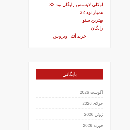
اوکلی لایسنس رایگان نود 32
همیار نود 32
بهترین سئو
رایگان
خرید آنتی ویروس
بایگانی
آگوست 2026
جولای 2026
ژوئن 2026
فوریه 2026