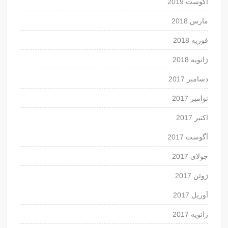
آگوست 2019
مارس 2018
فوریه 2018
ژانویه 2018
دسامبر 2017
نوامبر 2017
اکتبر 2017
آگوست 2017
جولای 2017
ژوئن 2017
آوریل 2017
ژانویه 2017