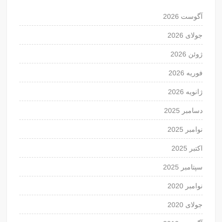
آگوست 2026
جولای 2026
ژوئن 2026
فوریه 2026
ژانویه 2026
دسامبر 2025
نوامبر 2025
اکتبر 2025
سپتامبر 2025
نوامبر 2020
جولای 2020