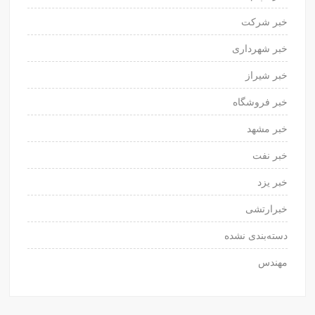
خبر شرکت
خبر شهرداری
خبر شیراز
خبر فروشگاه
خبر مشهد
خبر نفت
خبر یزد
خبرارتشی
دسته‌بندی نشده
مهندس