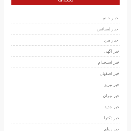
اخبار خانم
اخبار لیسانس
اخبار مرد
خبر آگهی
خبر استخدام
خبر اصفهان
خبر تبریز
خبر تهران
خبر جدید
خبر دکترا
خبر دیپلم