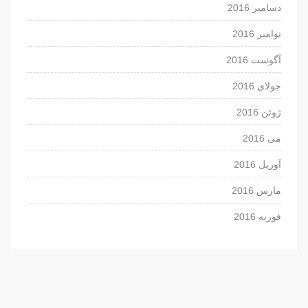
دسامبر 2016
نوامبر 2016
آگوست 2016
جولای 2016
ژوئن 2016
می 2016
آوریل 2016
مارس 2016
فوریه 2016