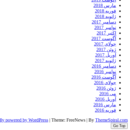
مارس 2018
فوریه 2018
ژانویه 2018
دسامبر 2017
نوامبر 2017
اکتبر 2017
آگوست 2017
جولای 2017
ژوئن 2017
آوریل 2017
ژانویه 2017
دسامبر 2016
نوامبر 2016
آگوست 2016
جولای 2016
ژوئن 2016
می 2016
آوریل 2016
مارس 2016
فوریه 2016
dly powered by WordPress
|
Theme: FreeNews
|
By
ThemeSpiral.com
Go Top