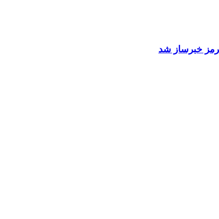
 هرمز خبرساز شد