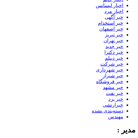
اخبار لیسانس
اخبار مرد
خبر آگهی
خبر استخدام
خبر اصفهان
خبر تبریز
خبر تهران
خبر جدید
خبر دکترا
خبر دیپلم
خبر شرکت
خبر شهرداری
خبر شیراز
خبر فروشگاه
خبر مشهد
خبر نفت
خبر یزد
خبرارتشی
دسته‌بندی نشده
مهندس
مدیر :