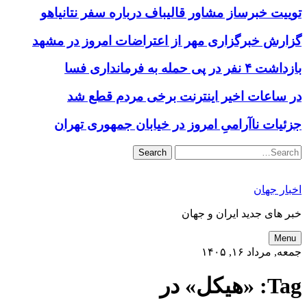
توییت خبرساز مشاور قالیباف درباره سفر نتانیاهو
گزارش خبرگزاری مهر از اعتراضات امروز در مشهد
بازداشت ۴ نفر در پی حمله به فرمانداری فسا
در ساعات اخیر اینترنت برخی مردم قطع شد
جزئیات ناآرامیِ امروز در خیابان جمهوری تهران
Search
اخبار جهان
خبر های جدید ایران و جهان
Menu
جمعه, مرداد ۱۶, ۱۴۰۵
Tag:
«هیکل» در