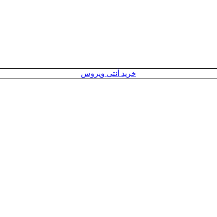
خرید آنتی ویروس