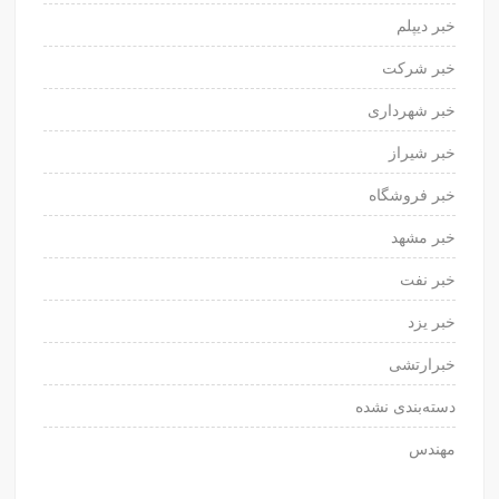
خبر دیپلم
خبر شرکت
خبر شهرداری
خبر شیراز
خبر فروشگاه
خبر مشهد
خبر نفت
خبر یزد
خبرارتشی
دسته‌بندی نشده
مهندس