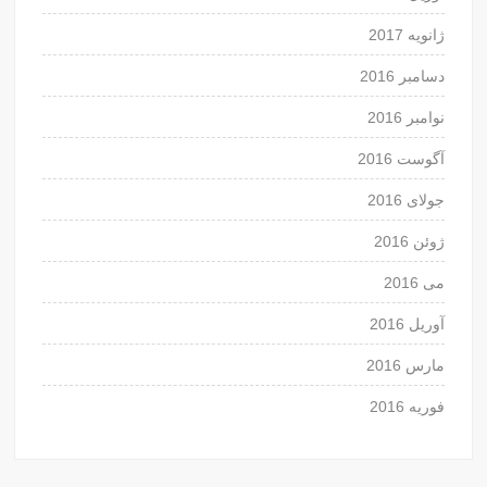
ژانویه 2017
دسامبر 2016
نوامبر 2016
آگوست 2016
جولای 2016
ژوئن 2016
می 2016
آوریل 2016
مارس 2016
فوریه 2016