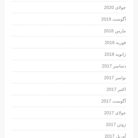
جولای 2020
آگوست 2019
مارس 2018
فوریه 2018
ژانویه 2018
دسامبر 2017
نوامبر 2017
اکتبر 2017
آگوست 2017
جولای 2017
ژوئن 2017
آوریل 2017