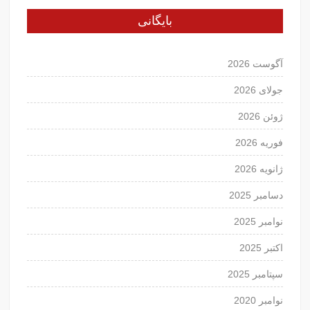
بایگانی
آگوست 2026
جولای 2026
ژوئن 2026
فوریه 2026
ژانویه 2026
دسامبر 2025
نوامبر 2025
اکتبر 2025
سپتامبر 2025
نوامبر 2020