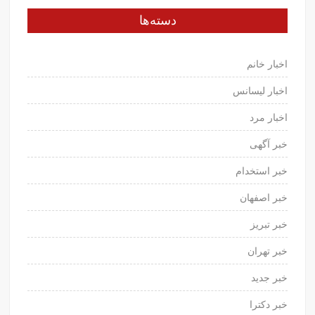
دسته‌ها
اخبار خانم
اخبار لیسانس
اخبار مرد
خبر آگهی
خبر استخدام
خبر اصفهان
خبر تبریز
خبر تهران
خبر جدید
خبر دکترا