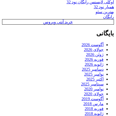
اوکلی لایسنس رایگان نود 32
همیار نود 32
بهترین سئو
رایگان
خرید آنتی ویروس
بایگانی
آگوست 2026
جولای 2026
ژوئن 2026
فوریه 2026
ژانویه 2026
دسامبر 2025
نوامبر 2025
اکتبر 2025
سپتامبر 2025
نوامبر 2020
جولای 2020
آگوست 2019
مارس 2018
فوریه 2018
ژانویه 2018