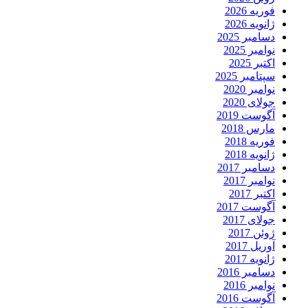
فوریه 2026
ژانویه 2026
دسامبر 2025
نوامبر 2025
اکتبر 2025
سپتامبر 2025
نوامبر 2020
جولای 2020
آگوست 2019
مارس 2018
فوریه 2018
ژانویه 2018
دسامبر 2017
نوامبر 2017
اکتبر 2017
آگوست 2017
جولای 2017
ژوئن 2017
آوریل 2017
ژانویه 2017
دسامبر 2016
نوامبر 2016
آگوست 2016