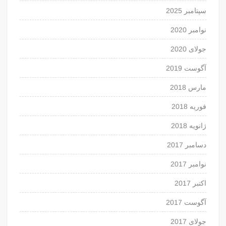
سپتامبر 2025
نوامبر 2020
جولای 2020
آگوست 2019
مارس 2018
فوریه 2018
ژانویه 2018
دسامبر 2017
نوامبر 2017
اکتبر 2017
آگوست 2017
جولای 2017