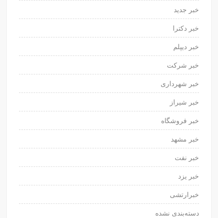
خبر جدید
خبر دکترا
خبر دیپلم
خبر شرکت
خبر شهرداری
خبر شیراز
خبر فروشگاه
خبر مشهد
خبر نفت
خبر یزد
خبرارتشی
دسته‌بندی نشده