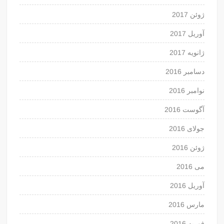
ژوئن 2017
آوریل 2017
ژانویه 2017
دسامبر 2016
نوامبر 2016
آگوست 2016
جولای 2016
ژوئن 2016
می 2016
آوریل 2016
مارس 2016
فوریه 2016