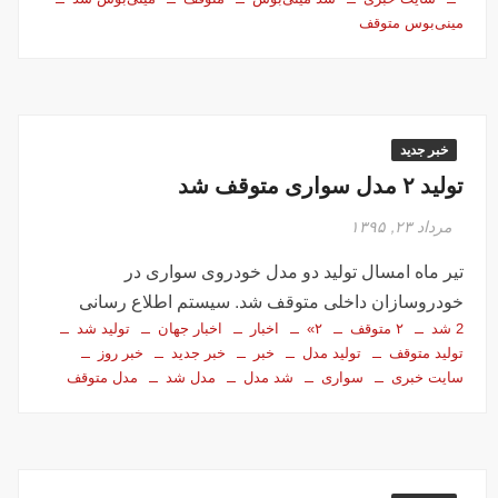
مینی‌بوس متوقف
خبر جدید
تولید ۲ مدل سواری متوقف شد
مرداد ۲۳, ۱۳۹۵
تیر ماه امسال تولید دو مدل خودروی سواری در
خودروسازان داخلی متوقف شد. سیستم اطلاع رسانی
2 شد
۲ متوقف
۲»
اخبار
اخبار جهان
تولید شد
تولید متوقف
تولید مدل
خبر
خبر جدید
خبر روز
سایت خبری
سواری
شد مدل
مدل شد
مدل متوقف