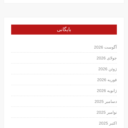
بایگانی
آگوست 2026
جولای 2026
ژوئن 2026
فوریه 2026
ژانویه 2026
دسامبر 2025
نوامبر 2025
اکتبر 2025