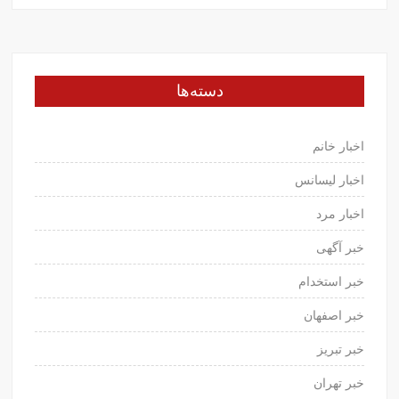
دسته‌ها
اخبار خانم
اخبار لیسانس
اخبار مرد
خبر آگهی
خبر استخدام
خبر اصفهان
خبر تبریز
خبر تهران