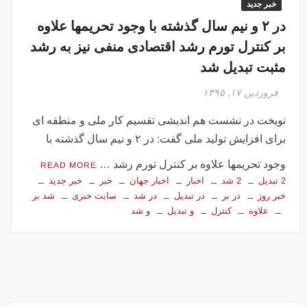
خبر جدید
در ۲ و نیم سال گذشته با وجود تحریمها علاوه
بر کنترل تورم رشد اقتصادی منفی نیز به رشد
مثبت تبدیل شد
فروردین ۱۷, ۱۳۹۵
نوبخت در نشست هم اندیشی تقسیم کار ملی و منطقه ای
برای افزایش تولید ملی گفت: در ۲ و نیم سال گذشته با
وجود تحریمها علاوه بر کنترل تورم رشد …
READ MORE
2 تبدیل
2 شد
اخبار
اخبار جهان
خبر
خبر جدید
خبر روز
در بر
در تبدیل
در شد
سایت خبری
شد بر
علاوه
کنترل
و تبدیل
و شد