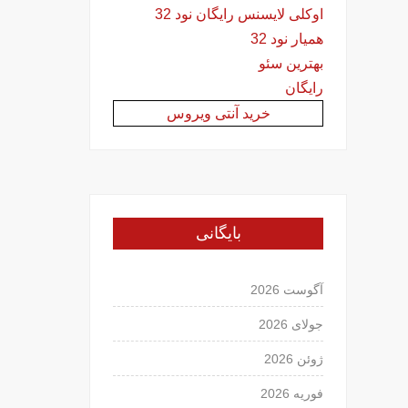
اوکلی لایسنس رایگان نود 32
همیار نود 32
بهترین سئو
رایگان
خرید آنتی ویروس
بایگانی
آگوست 2026
جولای 2026
ژوئن 2026
فوریه 2026