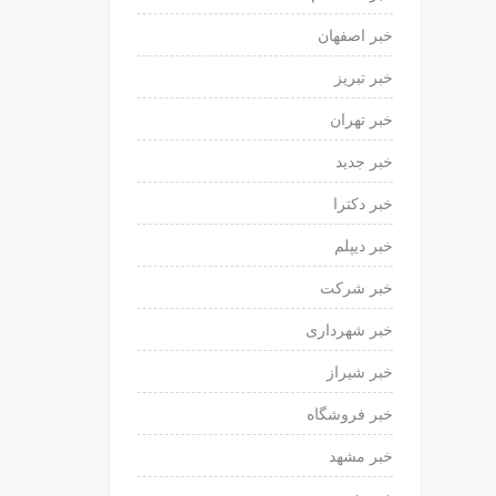
خبر اصفهان
خبر تبریز
خبر تهران
خبر جدید
خبر دکترا
خبر دیپلم
خبر شرکت
خبر شهرداری
خبر شیراز
خبر فروشگاه
خبر مشهد