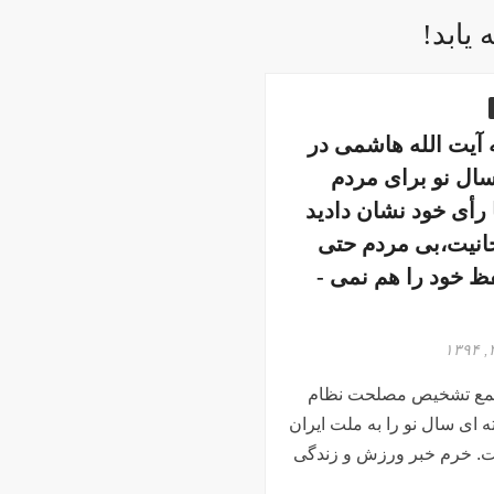
 ­یابد!
 آیت الله هاشمی در
سال نو برای مردم
 رأی خود نشان دادید
انیت،بی مردم حتی
توان حفظ خود را هم نمی ­
مع تشخیص مصلحت نظام
ه ای سال نو را به ملت ایران
ت. خرم خبر ورزش و زندگی