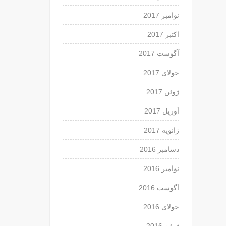
نوامبر 2017
اکتبر 2017
آگوست 2017
جولای 2017
ژوئن 2017
آوریل 2017
ژانویه 2017
دسامبر 2016
نوامبر 2016
آگوست 2016
جولای 2016