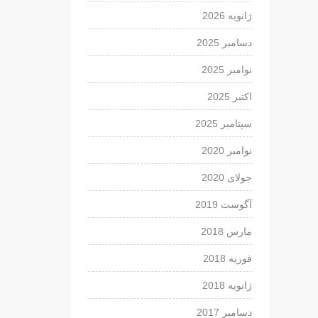
ژانویه 2026
دسامبر 2025
نوامبر 2025
اکتبر 2025
سپتامبر 2025
نوامبر 2020
جولای 2020
آگوست 2019
مارس 2018
فوریه 2018
ژانویه 2018
دسامبر 2017