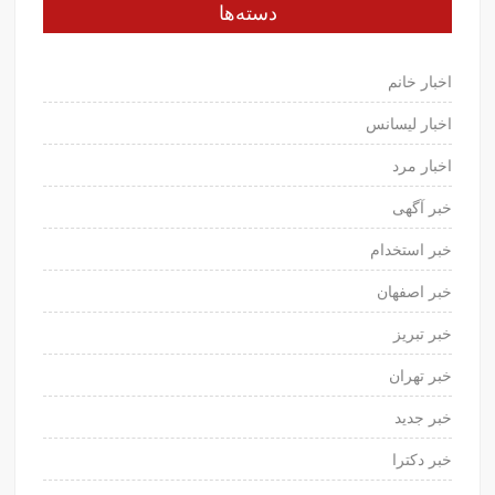
دسته‌ها
اخبار خانم
اخبار لیسانس
اخبار مرد
خبر آگهی
خبر استخدام
خبر اصفهان
خبر تبریز
خبر تهران
خبر جدید
خبر دکترا