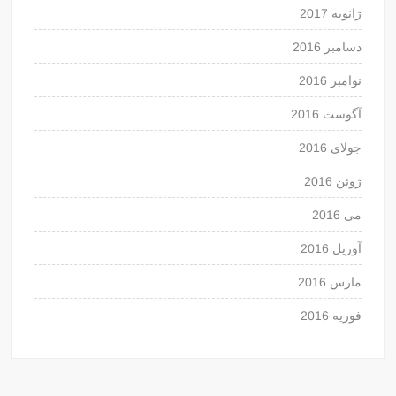
ژانویه 2017
دسامبر 2016
نوامبر 2016
آگوست 2016
جولای 2016
ژوئن 2016
می 2016
آوریل 2016
مارس 2016
فوریه 2016