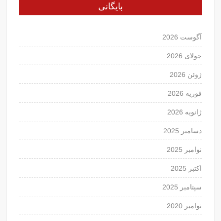
بایگانی
آگوست 2026
جولای 2026
ژوئن 2026
فوریه 2026
ژانویه 2026
دسامبر 2025
نوامبر 2025
اکتبر 2025
سپتامبر 2025
نوامبر 2020