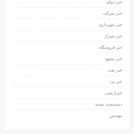
خبر دیپلم
خبر شرکت
خبر شهرداری
خبر شیراز
خبر فروشگاه
خبر مشهد
خبر نفت
خبر یزد
خبرارتشی
دسته‌بندی نشده
مهندس