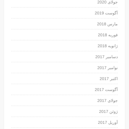
جولای 2020
آگوست 2019
مارس 2018
فوریه 2018
ژانویه 2018
دسامبر 2017
نوامبر 2017
اکتبر 2017
آگوست 2017
جولای 2017
ژوئن 2017
آوریل 2017