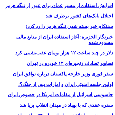
افزایش استفاده از مسیر عمان برای عبور از تنگه هرمز
اختلال بانک‌های کشور برطرف شد
سنتکام خبر بسته شدن تنگه هرمز را رد کرد!
خبرنگار الجزیره: آغاز استفاده ایران از منابع مالی
مسدود شده
دلار در چند ساعت ۱۲ هزار تومان عقب‌نشینی کرد
تصاویر تصادف زنجیره‌ای ۱۲ خودرو در تهران
سفر فوری وزیر خارجه پاکستان درباره توافق ایران
اولین جلسه امنیتی ایران و امارات پس از جنگ؟!
جاسوسی اسرائیل از مقامات آمریکا در خصوص ایران
سفره عقدی که با پهپاد در میدان انقلاب برپا شد