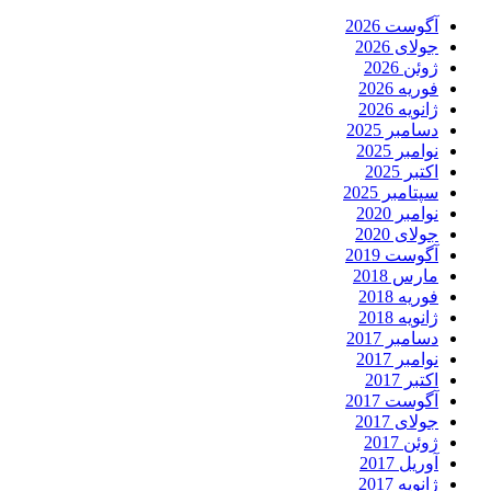
آگوست 2026
جولای 2026
ژوئن 2026
فوریه 2026
ژانویه 2026
دسامبر 2025
نوامبر 2025
اکتبر 2025
سپتامبر 2025
نوامبر 2020
جولای 2020
آگوست 2019
مارس 2018
فوریه 2018
ژانویه 2018
دسامبر 2017
نوامبر 2017
اکتبر 2017
آگوست 2017
جولای 2017
ژوئن 2017
آوریل 2017
ژانویه 2017