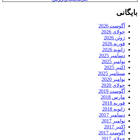
بایگانی
آگوست 2026
جولای 2026
ژوئن 2026
فوریه 2026
ژانویه 2026
دسامبر 2025
نوامبر 2025
اکتبر 2025
سپتامبر 2025
نوامبر 2020
جولای 2020
آگوست 2019
مارس 2018
فوریه 2018
ژانویه 2018
دسامبر 2017
نوامبر 2017
اکتبر 2017
آگوست 2017
جولای 2017