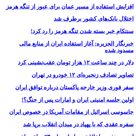
افزایش استفاده از مسیر عمان برای عبور از تنگه هرمز
اختلال بانک‌های کشور برطرف شد
سنتکام خبر بسته شدن تنگه هرمز را رد کرد!
خبرنگار الجزیره: آغاز استفاده ایران از منابع مالی
مسدود شده
دلار در چند ساعت ۱۲ هزار تومان عقب‌نشینی کرد
تصاویر تصادف زنجیره‌ای ۱۲ خودرو در تهران
سفر فوری وزیر خارجه پاکستان درباره توافق ایران
اولین جلسه امنیتی ایران و امارات پس از جنگ؟!
جاسوسی اسرائیل از مقامات آمریکا در خصوص ایران
سفره عقدی که با پهپاد در میدان انقلاب برپا شد