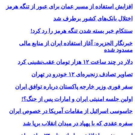
افزایش استفاده از مسیر عمان برای عبور از تنگه هرمز
اختلال بانک‌های کشور برطرف شد
سنتکام خبر بسته شدن تنگه هرمز را رد کرد!
خبرنگار الجزیره: آغاز استفاده ایران از منابع مالی
مسدود شده
دلار در چند ساعت ۱۲ هزار تومان عقب‌نشینی کرد
تصاویر تصادف زنجیره‌ای ۱۲ خودرو در تهران
سفر فوری وزیر خارجه پاکستان درباره توافق ایران
اولین جلسه امنیتی ایران و امارات پس از جنگ؟!
جاسوسی اسرائیل از مقامات آمریکا در خصوص ایران
سفره عقدی که با پهپاد در میدان انقلاب برپا شد