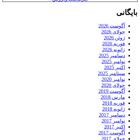
بایگانی
آگوست 2026
جولای 2026
ژوئن 2026
فوریه 2026
ژانویه 2026
دسامبر 2025
نوامبر 2025
اکتبر 2025
سپتامبر 2025
نوامبر 2020
جولای 2020
آگوست 2019
مارس 2018
فوریه 2018
ژانویه 2018
دسامبر 2017
نوامبر 2017
اکتبر 2017
آگوست 2017
جولای 2017