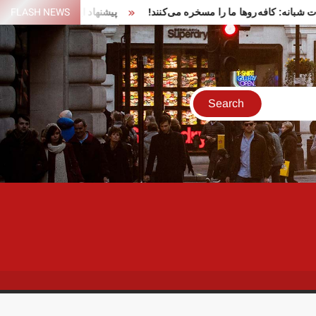
تجمعات شبانه: کافه‌روها ما را مسخره می‌کنند!
FLASH NEWS
پیشنهاد ایران برای در