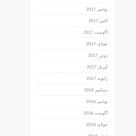
نوامبر 2017
اکتبر 2017
آگوست 2017
جولای 2017
ژوئن 2017
آوریل 2017
ژانویه 2017
دسامبر 2016
نوامبر 2016
آگوست 2016
جولای 2016