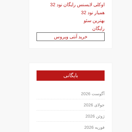
اوکلی لایسنس رایگان نود 32
همیار نود 32
بهترین سئو
رایگان
خرید آنتی ویروس
بایگانی
آگوست 2026
جولای 2026
ژوئن 2026
فوریه 2026