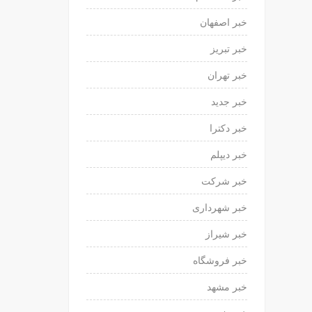
خبر اصفهان
خبر تبریز
خبر تهران
خبر جدید
خبر دکترا
خبر دیپلم
خبر شرکت
خبر شهرداری
خبر شیراز
خبر فروشگاه
خبر مشهد