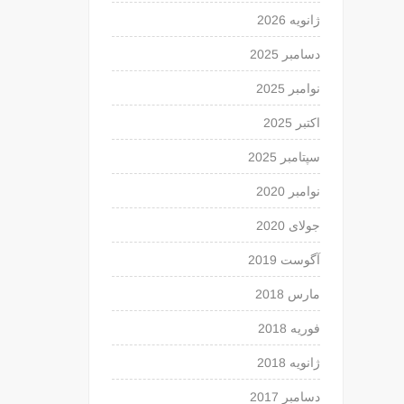
ژانویه 2026
دسامبر 2025
نوامبر 2025
اکتبر 2025
سپتامبر 2025
نوامبر 2020
جولای 2020
آگوست 2019
مارس 2018
فوریه 2018
ژانویه 2018
دسامبر 2017