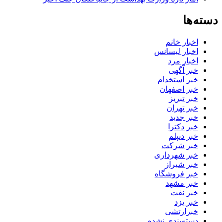
دسته‌ها
اخبار خانم
اخبار لیسانس
اخبار مرد
خبر آگهی
خبر استخدام
خبر اصفهان
خبر تبریز
خبر تهران
خبر جدید
خبر دکترا
خبر دیپلم
خبر شرکت
خبر شهرداری
خبر شیراز
خبر فروشگاه
خبر مشهد
خبر نفت
خبر یزد
خبرارتشی
دسته‌بندی نشده