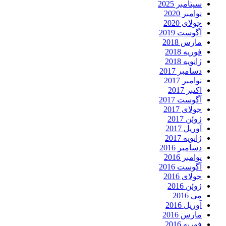
سپتامبر 2025
نوامبر 2020
جولای 2020
آگوست 2019
مارس 2018
فوریه 2018
ژانویه 2018
دسامبر 2017
نوامبر 2017
اکتبر 2017
آگوست 2017
جولای 2017
ژوئن 2017
آوریل 2017
ژانویه 2017
دسامبر 2016
نوامبر 2016
آگوست 2016
جولای 2016
ژوئن 2016
می 2016
آوریل 2016
مارس 2016
فوریه 2016