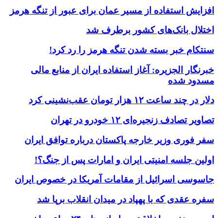
افزایش استفاده از مسیر عمان برای عبور از تنگه هرمز
اختلال بانک‌های کشور برطرف شد
سنتکام خبر بسته شدن تنگه هرمز را رد کرد!
خبرنگار الجزیره: آغاز استفاده ایران از منابع مالی
مسدود شده
دلار در چند ساعت ۱۲ هزار تومان عقب‌نشینی کرد
تصاویر تصادف زنجیره‌ای ۱۲ خودرو در تهران
سفر فوری وزیر خارجه پاکستان درباره توافق ایران
اولین جلسه امنیتی ایران و امارات پس از جنگ؟!
جاسوسی اسرائیل از مقامات آمریکا در خصوص ایران
سفره عقدی که با پهپاد در میدان انقلاب برپا شد