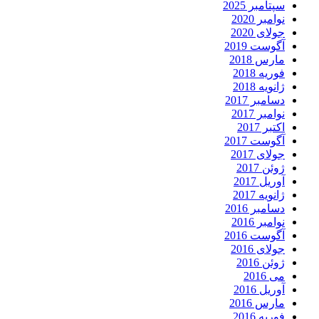
سپتامبر 2025
نوامبر 2020
جولای 2020
آگوست 2019
مارس 2018
فوریه 2018
ژانویه 2018
دسامبر 2017
نوامبر 2017
اکتبر 2017
آگوست 2017
جولای 2017
ژوئن 2017
آوریل 2017
ژانویه 2017
دسامبر 2016
نوامبر 2016
آگوست 2016
جولای 2016
ژوئن 2016
می 2016
آوریل 2016
مارس 2016
فوریه 2016