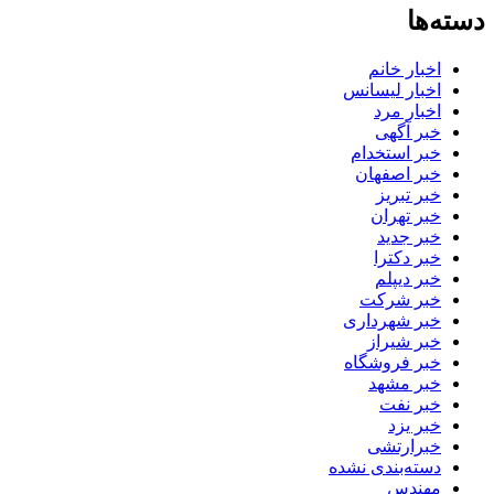
دسته‌ها
اخبار خانم
اخبار لیسانس
اخبار مرد
خبر آگهی
خبر استخدام
خبر اصفهان
خبر تبریز
خبر تهران
خبر جدید
خبر دکترا
خبر دیپلم
خبر شرکت
خبر شهرداری
خبر شیراز
خبر فروشگاه
خبر مشهد
خبر نفت
خبر یزد
خبرارتشی
دسته‌بندی نشده
مهندس