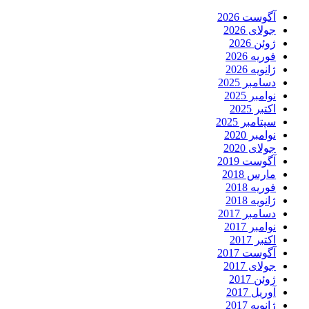
آگوست 2026
جولای 2026
ژوئن 2026
فوریه 2026
ژانویه 2026
دسامبر 2025
نوامبر 2025
اکتبر 2025
سپتامبر 2025
نوامبر 2020
جولای 2020
آگوست 2019
مارس 2018
فوریه 2018
ژانویه 2018
دسامبر 2017
نوامبر 2017
اکتبر 2017
آگوست 2017
جولای 2017
ژوئن 2017
آوریل 2017
ژانویه 2017