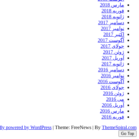
مارس 2018
فوریه 2018
ژانویه 2018
دسامبر 2017
نوامبر 2017
اکتبر 2017
آگوست 2017
جولای 2017
ژوئن 2017
آوریل 2017
ژانویه 2017
دسامبر 2016
نوامبر 2016
آگوست 2016
جولای 2016
ژوئن 2016
می 2016
آوریل 2016
مارس 2016
فوریه 2016
dly powered by WordPress
|
Theme: FreeNews
|
By
ThemeSpiral.com
Go Top