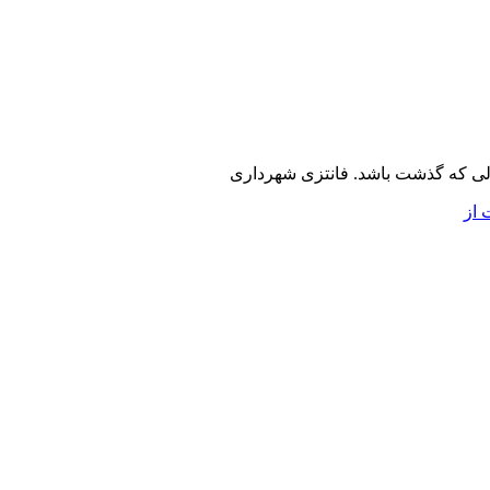
لی که گذشت باشد. فانتزی شهرداری
 از