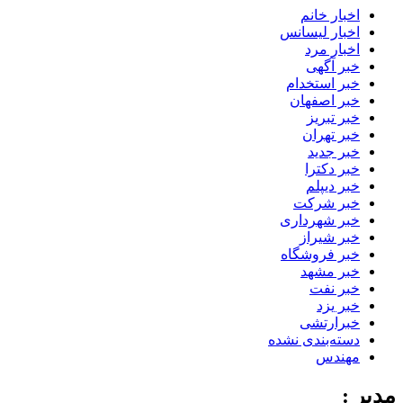
اخبار خانم
اخبار لیسانس
اخبار مرد
خبر آگهی
خبر استخدام
خبر اصفهان
خبر تبریز
خبر تهران
خبر جدید
خبر دکترا
خبر دیپلم
خبر شرکت
خبر شهرداری
خبر شیراز
خبر فروشگاه
خبر مشهد
خبر نفت
خبر یزد
خبرارتشی
دسته‌بندی نشده
مهندس
مدیر :