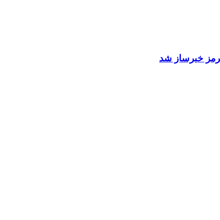
 هرمز خبرساز شد