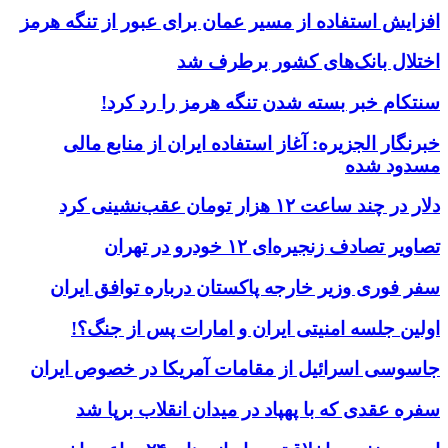
افزایش استفاده از مسیر عمان برای عبور از تنگه هرمز
اختلال بانک‌های کشور برطرف شد
سنتکام خبر بسته شدن تنگه هرمز را رد کرد!
خبرنگار الجزیره: آغاز استفاده ایران از منابع مالی
مسدود شده
دلار در چند ساعت ۱۲ هزار تومان عقب‌نشینی کرد
تصاویر تصادف زنجیره‌ای ۱۲ خودرو در تهران
سفر فوری وزیر خارجه پاکستان درباره توافق ایران
اولین جلسه امنیتی ایران و امارات پس از جنگ؟!
جاسوسی اسرائیل از مقامات آمریکا در خصوص ایران
سفره عقدی که با پهپاد در میدان انقلاب برپا شد