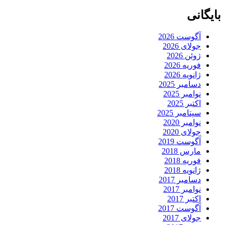
بایگانی
آگوست 2026
جولای 2026
ژوئن 2026
فوریه 2026
ژانویه 2026
دسامبر 2025
نوامبر 2025
اکتبر 2025
سپتامبر 2025
نوامبر 2020
جولای 2020
آگوست 2019
مارس 2018
فوریه 2018
ژانویه 2018
دسامبر 2017
نوامبر 2017
اکتبر 2017
آگوست 2017
جولای 2017