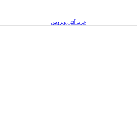
خرید آنتی ویروس