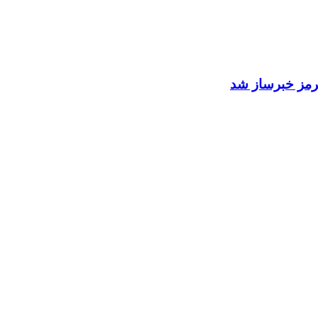
 هرمز خبرساز شد