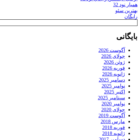
همیار نود 32
بهترین سئو
رایگان
بایگانی
آگوست 2026
جولای 2026
ژوئن 2026
فوریه 2026
ژانویه 2026
دسامبر 2025
نوامبر 2025
اکتبر 2025
سپتامبر 2025
نوامبر 2020
جولای 2020
آگوست 2019
مارس 2018
فوریه 2018
ژانویه 2018
دسامبر 2017